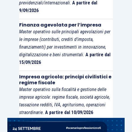
rigettato
.
previdenziali/internazionali.
A partire dal
9/09/2026
Finanza agevolata per l’impresa
Master operativo sulle principali agevolazioni per
le imprese (contributi, crediti d’imposta,
finanziamenti) per investimenti in innovazione,
digitalizzazione e beni strumentali.
A partire dal
15/09/2026
Impresa agricola: principi civilistici e
regime fiscale
Master operativo sulla fiscalità e gestione delle
imprese agricole: regime fiscale, società agricole,
tassazione redditi, IVA, agriturismo, operazioni
straordinarie.
A partire dal 10/09/2026