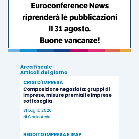
Area fiscale
Articoli del giorno
CRISI D'IMPRESA
Composizione negoziata: gruppi di
imprese, misure premiali e imprese
sottosoglia
31 Luglio 2026
di
Carlo Arsie
REDDITO IMPRESA E IRAP