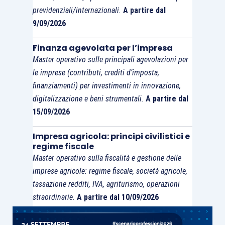
previdenziali/internazionali.
A partire dal
9/09/2026
Finanza agevolata per l’impresa
Master operativo sulle principali agevolazioni per
le imprese (contributi, crediti d’imposta,
finanziamenti) per investimenti in innovazione,
digitalizzazione e beni strumentali.
A partire dal
15/09/2026
Impresa agricola: principi civilistici e
regime fiscale
Master operativo sulla fiscalità e gestione delle
imprese agricole: regime fiscale, società agricole,
tassazione redditi, IVA, agriturismo, operazioni
straordinarie.
A partire dal 10/09/2026