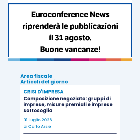
Area fiscale
Articoli del giorno
CRISI D'IMPRESA
Composizione negoziata: gruppi di
imprese, misure premiali e imprese
sottosoglia
31 Luglio 2026
di
Carlo Arsie