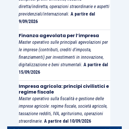
diretta/indiretta, operazioni straordinarie e aspetti
previdenziali/internazionali.
A partire dal
9/09/2026
Finanza agevolata per l’impresa
Master operativo sulle principali agevolazioni per
le imprese (contributi, crediti d’imposta,
finanziamenti) per investimenti in innovazione,
digitalizzazione e beni strumentali.
A partire dal
15/09/2026
Impresa agricola: principi civilistici e
regime fiscale
Master operativo sulla fiscalità e gestione delle
imprese agricole: regime fiscale, società agricole,
tassazione redditi, IVA, agriturismo, operazioni
straordinarie.
A partire dal 10/09/2026