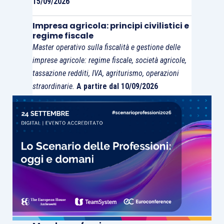
15/09/2026
Impresa agricola: principi civilistici e
regime fiscale
Master operativo sulla fiscalità e gestione delle
imprese agricole: regime fiscale, società agricole,
tassazione redditi, IVA, agriturismo, operazioni
straordinarie.
A partire dal 10/09/2026