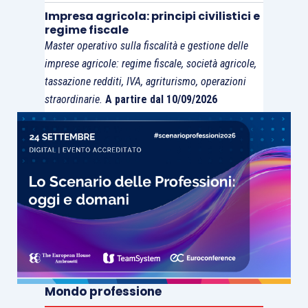
Impresa agricola: principi civilistici e
regime fiscale
Master operativo sulla fiscalità e gestione delle
imprese agricole: regime fiscale, società agricole,
tassazione redditi, IVA, agriturismo, operazioni
straordinarie.
A partire dal 10/09/2026
Mondo professione