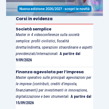
Corsi in evidenza
Società semplice
Master in 4 videoconferenze sulla società
semplice: profili civilistici, fiscalità
diretta/indiretta, operazioni straordinarie e aspetti
previdenziali/internazionali.
A partire dal
9/09/2026
Finanza agevolata per l’impresa
Master operativo sulle principali agevolazioni per
le imprese (contributi, crediti d’imposta,
finanziamenti) per investimenti in innovazione,
digitalizzazione e beni strumentali.
A partire dal
15/09/2026