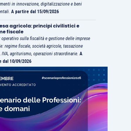
imenti in innovazione, digitalizzazione e beni
ntali.
A partire dal 15/09/2026
sa agricola: principi civilistici e
me fiscale
 operativo sulla fiscalità e gestione delle imprese
le: regime fiscale, società agricole, tassazione
i, IVA, agriturismo, operazioni straordinarie.
A
e dal 10/09/2026