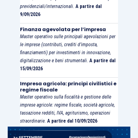
previdenziali/internazionali.
A partire dal
9/09/2026
Finanza agevolata per l’impresa
Master operativo sulle principali agevolazioni per
le imprese (contributi, crediti d’imposta,
finanziamenti) per investimenti in innovazione,
digitalizzazione e beni strumentali.
A partire dal
15/09/2026
Impresa agricola: principi civilistici e
regime fiscale
Master operativo sulla fiscalità e gestione delle
imprese agricole: regime fiscale, società agricole,
tassazione redditi, IVA, agriturismo, operazioni
straordinarie.
A partire dal 10/09/2026