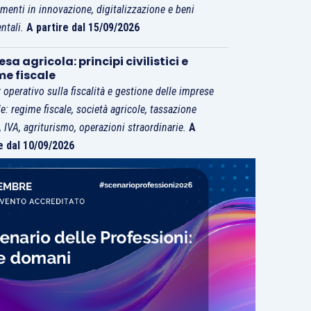
imenti in innovazione, digitalizzazione e beni
ntali.
A partire dal 15/09/2026
sa agricola: principi civilistici e
me fiscale
 operativo sulla fiscalità e gestione delle imprese
le: regime fiscale, società agricole, tassazione
i, IVA, agriturismo, operazioni straordinarie.
A
e dal 10/09/2026