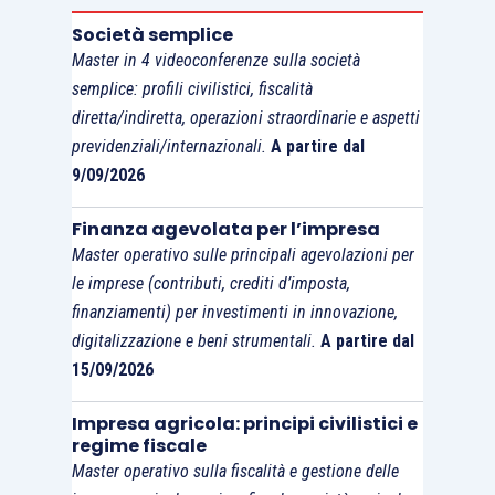
Società semplice
Master in 4 videoconferenze sulla società
semplice: profili civilistici, fiscalità
diretta/indiretta, operazioni straordinarie e aspetti
previdenziali/internazionali.
A partire dal
9/09/2026
Finanza agevolata per l’impresa
Master operativo sulle principali agevolazioni per
le imprese (contributi, crediti d’imposta,
finanziamenti) per investimenti in innovazione,
digitalizzazione e beni strumentali.
A partire dal
15/09/2026
Impresa agricola: principi civilistici e
regime fiscale
Master operativo sulla fiscalità e gestione delle