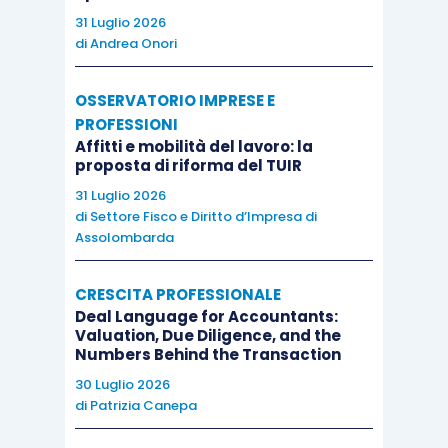
31 Luglio 2026
di
Andrea Onori
OSSERVATORIO IMPRESE E
PROFESSIONI
Affitti e mobilità del lavoro: la
proposta di riforma del TUIR
31 Luglio 2026
di
Settore Fisco e Diritto d’Impresa di
Assolombarda
CRESCITA PROFESSIONALE
Deal Language for Accountants:
Valuation, Due Diligence, and the
Numbers Behind the Transaction
30 Luglio 2026
di
Patrizia Canepa