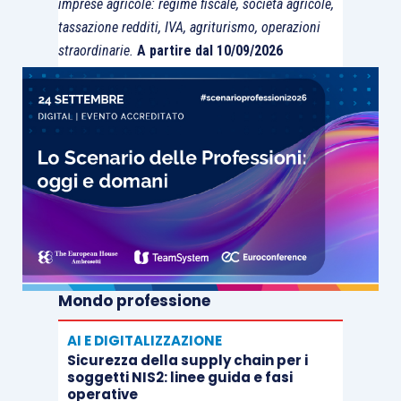
imprese agricole: regime fiscale, società agricole,
tassazione redditi, IVA, agriturismo, operazioni
straordinarie.
A partire dal 10/09/2026
Mondo professione
AI E DIGITALIZZAZIONE
Sicurezza della supply chain per i
soggetti NIS2: linee guida e fasi
operative