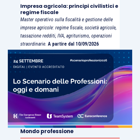
Impresa agricola: principi civilistici e
regime fiscale
Master operativo sulla fiscalità e gestione delle
imprese agricole: regime fiscale, società agricole,
tassazione redditi, IVA, agriturismo, operazioni
straordinarie.
A partire dal 10/09/2026
Mondo professione