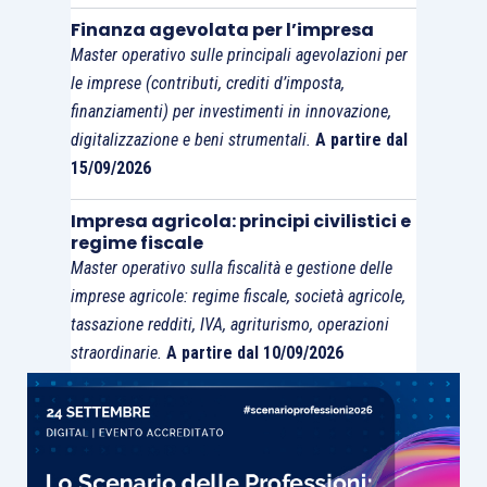
Finanza agevolata per l’impresa
Master operativo sulle principali agevolazioni per
le imprese (contributi, crediti d’imposta,
finanziamenti) per investimenti in innovazione,
digitalizzazione e beni strumentali.
A partire dal
15/09/2026
Impresa agricola: principi civilistici e
regime fiscale
Master operativo sulla fiscalità e gestione delle
imprese agricole: regime fiscale, società agricole,
tassazione redditi, IVA, agriturismo, operazioni
straordinarie.
A partire dal 10/09/2026