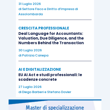
31 Luglio 2026
di
Settore Fisco e Diritto d’Impresa di
Assolombarda
CRESCITA PROFESSIONALE
Deal Language for Accountants:
Valuation, Due Diligence, and the
Numbers Behind the Transaction
30 Luglio 2026
di
Patrizia Canepa
AI E DIGITALIZZAZIONE
EU AI Act e studi professionali: le
scadenze concrete
27 Luglio 2026
di
Diego Barberi
e
Stefano Dovier