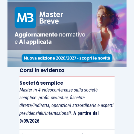
Corsi in evidenza
Società semplice
Master in 4 videoconferenze sulla società
semplice: profili civilistici, fiscalità
diretta/indiretta, operazioni straordinarie e aspetti
previdenziali/internazionali.
A partire dal
9/09/2026