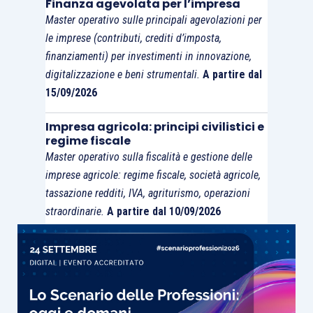
Finanza agevolata per l’impresa
Master operativo sulle principali agevolazioni per
le imprese (contributi, crediti d’imposta,
finanziamenti) per investimenti in innovazione,
digitalizzazione e beni strumentali.
A partire dal
15/09/2026
Impresa agricola: principi civilistici e
regime fiscale
Master operativo sulla fiscalità e gestione delle
imprese agricole: regime fiscale, società agricole,
tassazione redditi, IVA, agriturismo, operazioni
straordinarie.
A partire dal 10/09/2026