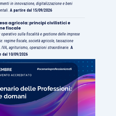
imenti in innovazione, digitalizzazione e beni
ntali.
A partire dal 15/09/2026
sa agricola: principi civilistici e
me fiscale
 operativo sulla fiscalità e gestione delle imprese
le: regime fiscale, società agricole, tassazione
i, IVA, agriturismo, operazioni straordinarie.
A
e dal 10/09/2026