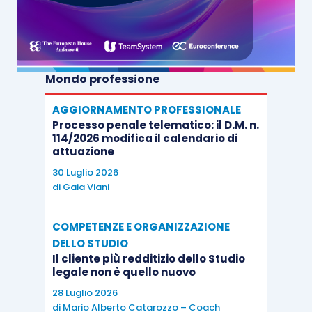
Mondo professione
AGGIORNAMENTO PROFESSIONALE
Processo penale telematico: il D.M. n.
114/2026 modifica il calendario di
attuazione
30 Luglio 2026
di
Gaia Viani
COMPETENZE E ORGANIZZAZIONE
DELLO STUDIO
Il cliente più redditizio dello Studio
legale non è quello nuovo
28 Luglio 2026
di
Mario Alberto Catarozzo – Coach