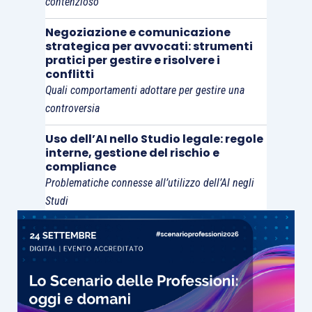
contenzioso
Negoziazione e comunicazione
strategica per avvocati: strumenti
pratici per gestire e risolvere i
conflitti
Quali comportamenti adottare per gestire una
controversia
Uso dell’AI nello Studio legale: regole
interne, gestione del rischio e
compliance
Problematiche connesse all’utilizzo dell’AI negli
Studi