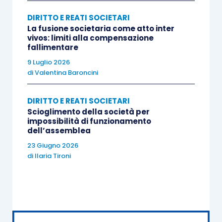
DIRITTO E REATI SOCIETARI
La fusione societaria come atto inter
vivos: limiti alla compensazione
fallimentare
9 Luglio 2026
di
Valentina Baroncini
DIRITTO E REATI SOCIETARI
Scioglimento della società per
impossibilità di funzionamento
dell’assemblea
23 Giugno 2026
di
Ilaria Tironi