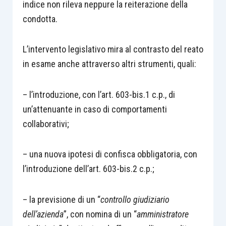
indice non rileva neppure la reiterazione della
condotta.
L’intervento legislativo mira al contrasto del reato
in esame anche attraverso altri strumenti, quali:
– l’introduzione, con l’art. 603-bis.1 c.p., di
un’attenuante in caso di comportamenti
collaborativi;
– una nuova ipotesi di confisca obbligatoria, con
l’introduzione dell’art. 603-bis.2 c.p.;
– la previsione di un “
controllo giudiziario
dell’azienda
”, con nomina di un “
amministratore