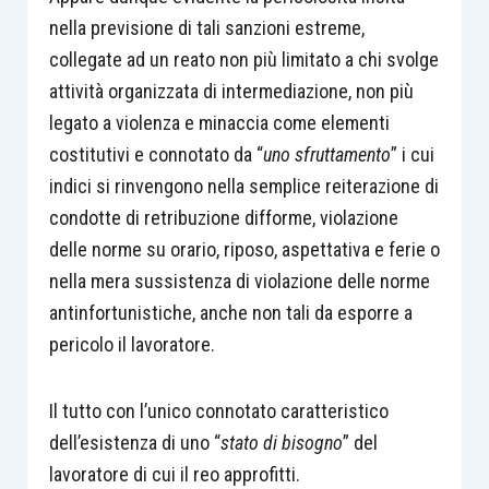
nella previsione di tali sanzioni estreme,
collegate ad un reato non più limitato a chi svolge
attività organizzata di intermediazione, non più
legato a violenza e minaccia come elementi
costitutivi e connotato da “
uno sfruttamento
” i cui
indici si rinvengono nella semplice reiterazione di
condotte di retribuzione difforme, violazione
delle norme su orario, riposo, aspettativa e ferie o
nella mera sussistenza di violazione delle norme
antinfortunistiche, anche non tali da esporre a
pericolo il lavoratore.
Il tutto con l’unico connotato caratteristico
dell’esistenza di uno “
stato di bisogno
” del
lavoratore di cui il reo approfitti.