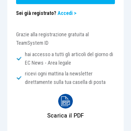
Sei già registrato?
Accedi >
Grazie alla registrazione gratuita al
TeamSystem ID
hai accesso a tutti gli articoli del giorno di
EC News - Area legale
ricevi ogni mattina la newsletter
direttamente sulla tua casella di posta
Scarica il PDF