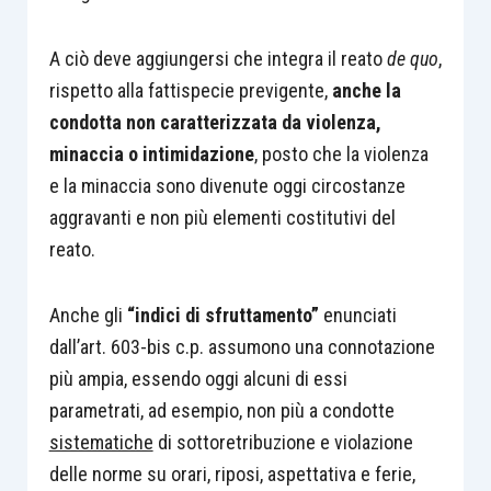
A ciò deve aggiungersi che integra il reato
de quo
,
rispetto alla fattispecie previgente,
anche la
condotta non caratterizzata da violenza,
minaccia o intimidazione
, posto che la violenza
e la minaccia sono divenute oggi circostanze
aggravanti e non più elementi costitutivi del
reato.
Anche gli
“indici di sfruttamento”
enunciati
dall’art. 603-bis c.p. assumono una connotazione
più ampia, essendo oggi alcuni di essi
parametrati, ad esempio, non più a condotte
sistematiche
di sottoretribuzione e violazione
delle norme su orari, riposi, aspettativa e ferie,