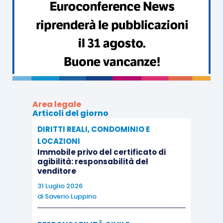
Area legale
Articoli del giorno
DIRITTI REALI, CONDOMINIO E
LOCAZIONI
Immobile privo del certificato di
agibilità: responsabilità del
venditore
31 Luglio 2026
di
Saverio Luppino