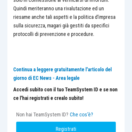
Quindi meriteranno una rivalutazione ed un
riesame anche tali aspetti e la politica d’impresa
sulla sicurezza, magari già gestiti da specifici
protocolli di prevenzione e procedure.
Continua a leggere gratuitamente l'articolo del
giorno di EC News - Area legale
Accedi subito con il tuo TeamSystem ID e se non
ce l'hai registrati e crealo subito!
Non hai TeamSystem ID?
Che cos'è?
Registrati