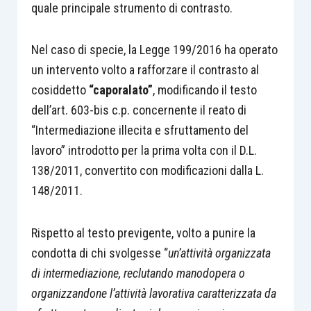
quale principale strumento di contrasto.
Nel caso di specie, la Legge 199/2016 ha operato
un intervento volto a rafforzare il contrasto al
cosiddetto
“caporalato”
, modificando il testo
dell’art. 603-bis c.p. concernente il reato di
“Intermediazione illecita e sfruttamento del
lavoro” introdotto per la prima volta con il D.L.
138/2011, convertito con modificazioni dalla L.
148/2011.
Rispetto al testo previgente, volto a punire la
condotta di chi svolgesse “
un’attività organizzata
di intermediazione, reclutando manodopera o
organizzandone l’attività lavorativa caratterizzata da