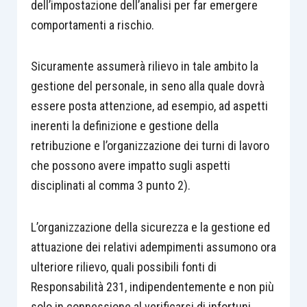
dell’impostazione dell’analisi per far emergere
comportamenti a rischio.
Sicuramente assumerà rilievo in tale ambito la
gestione del personale, in seno alla quale dovrà
essere posta attenzione, ad esempio, ad aspetti
inerenti la definizione e gestione della
retribuzione e l’organizzazione dei turni di lavoro
che possono avere impatto sugli aspetti
disciplinati al comma 3 punto 2).
L’organizzazione della sicurezza e la gestione ed
attuazione dei relativi adempimenti assumono ora
ulteriore rilievo, quali possibili fonti di
Responsabilità 231, indipendentemente e non più
solo in connessione al verificarsi di infortuni.