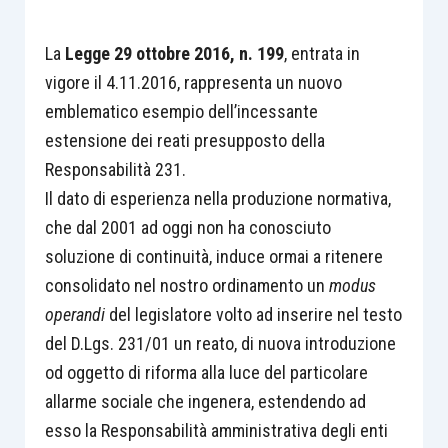
La
Legge 29 ottobre 2016, n. 199
, entrata in
vigore il 4.11.2016, rappresenta un nuovo
emblematico esempio dell’incessante
estensione dei reati presupposto della
Responsabilità 231.
Il dato di esperienza nella produzione normativa,
che dal 2001 ad oggi non ha conosciuto
soluzione di continuità, induce ormai a ritenere
consolidato nel nostro ordinamento un
modus
operandi
del legislatore volto ad inserire nel testo
del D.Lgs. 231/01 un reato, di nuova introduzione
od oggetto di riforma alla luce del particolare
allarme sociale che ingenera, estendendo ad
esso la Responsabilità amministrativa degli enti