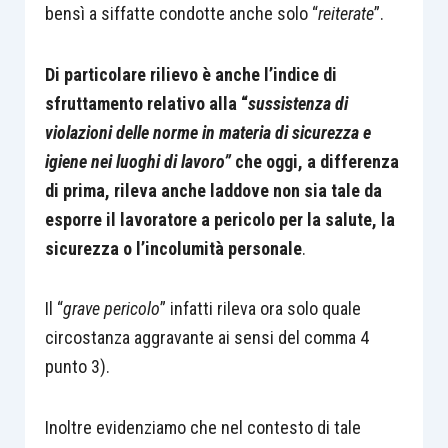
bensì a siffatte condotte anche solo “
reiterate
”.
Di particolare rilievo è anche l’indice di
sfruttamento relativo alla “
sussistenza di
violazioni delle norme in materia di sicurezza e
igiene nei luoghi di lavoro”
che oggi, a differenza
di prima, rileva anche laddove non sia tale da
esporre il lavoratore a pericolo per la salute, la
sicurezza o l’incolumità personale
.
Il “
grave pericolo
” infatti rileva ora solo quale
circostanza aggravante ai sensi del comma 4
punto 3).
Inoltre evidenziamo che nel contesto di tale