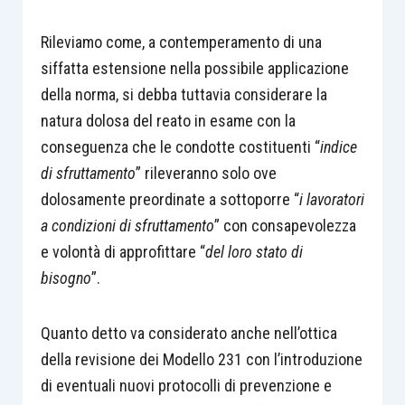
Rileviamo come, a contemperamento di una
siffatta estensione nella possibile applicazione
della norma, si debba tuttavia considerare la
natura dolosa del reato in esame con la
conseguenza che le condotte costituenti “
indice
di sfruttamento
” rileveranno solo ove
dolosamente preordinate a sottoporre “
i lavoratori
a condizioni di sfruttamento
” con consapevolezza
e volontà di approfittare “
del loro stato di
bisogno
”.
Quanto detto va considerato anche nell’ottica
della revisione dei Modello 231 con l’introduzione
di eventuali nuovi protocolli di prevenzione e