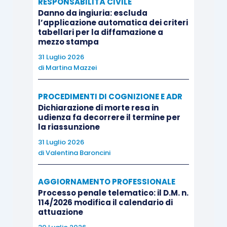
RESPONSABILITÀ CIVILE
Danno da ingiuria: escluda
l’applicazione automatica dei criteri
tabellari per la diffamazione a
mezzo stampa
31 Luglio 2026
di
Martina Mazzei
PROCEDIMENTI DI COGNIZIONE E ADR
Dichiarazione di morte resa in
udienza fa decorrere il termine per
la riassunzione
31 Luglio 2026
di
Valentina Baroncini
AGGIORNAMENTO PROFESSIONALE
Processo penale telematico: il D.M. n.
114/2026 modifica il calendario di
attuazione