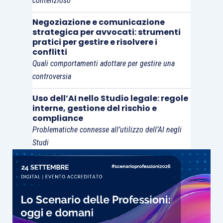
contenzioso
Negoziazione e comunicazione
strategica per avvocati: strumenti
pratici per gestire e risolvere i
conflitti
Quali comportamenti adottare per gestire una
controversia
Uso dell’AI nello Studio legale: regole
interne, gestione del rischio e
compliance
Problematiche connesse all’utilizzo dell’AI negli
Studi