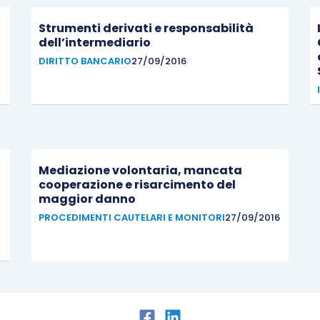
Strumenti derivati e responsabilità
dell’intermediario
DIRITTO BANCARIO
27/09/2016
Mediazione volontaria, mancata
cooperazione e risarcimento del
maggior danno
PROCEDIMENTI CAUTELARI E MONITORI
27/09/2016