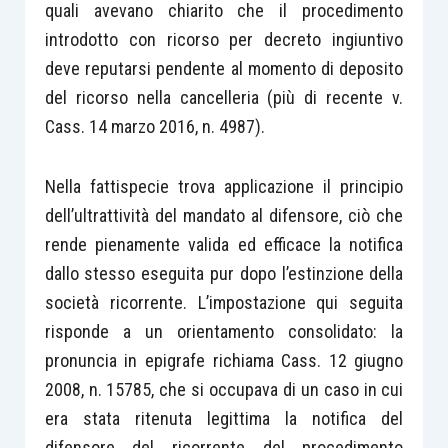
quali avevano chiarito che il procedimento
introdotto con ricorso per decreto ingiuntivo
deve reputarsi pendente al momento di deposito
del ricorso nella cancelleria (più di recente v.
Cass. 14 marzo 2016, n. 4987).
Nella fattispecie trova applicazione il principio
dell’ultrattività del mandato al difensore, ciò che
rende pienamente valida ed efficace la notifica
dallo stesso eseguita pur dopo l’estinzione della
società ricorrente. L’impostazione qui seguita
risponde a un orientamento consolidato: la
pronuncia in epigrafe richiama Cass. 12 giugno
2008, n. 15785, che si occupava di un caso in cui
era stata ritenuta legittima la notifica del
difensore del ricorrente del procedimento