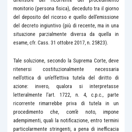
monitorio (persona fisica), deceduto tra il giorno
del deposito del ricorso e quello dell’emissione
del decreto ingiuntivo (più di recente, ma in una
situazione parzialmente diversa da quella in
esame, cfr. Cass. 31 ottobre 2017, n. 25823).
Tale soluzione, secondo la Suprema Corte, deve
ritenersi costituzionalmente necessaria
nell’ottica di un’effettiva tutela del diritto di
azione: invero, qualora si interpretasse
letteralmente l’art. 1722, n. 4, c.p.c., parte
ricorrente rimarrebbe priva di tutela in un
procedimento che, com’è noto, impone
adempimenti, quali la notificazione, entro termini
particolarmente stringenti, a pena di inefficacia