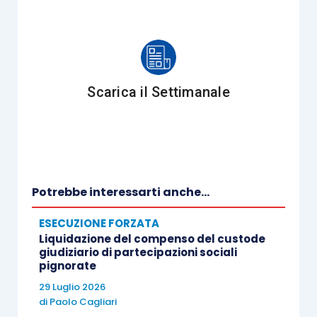
Scarica il Settimanale
Potrebbe interessarti anche...
ESECUZIONE FORZATA
Liquidazione del compenso del custode
giudiziario di partecipazioni sociali
pignorate
29 Luglio 2026
di
Paolo Cagliari