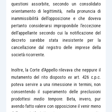
questioni assorbite, secondo un consolidato
orientamento di legittimità, nella pronuncia di
inammissibilità dell’opposizione e che doveva
pertanto considerarsi improponibile l’eccezione
dell’appellante secondo cui la notificazione del
decreto sarebbe stata inesistente per la
cancellazione dal registro delle imprese della
società ricorrente.
Inoltre, la Corte d’Appello rilevava che neppure il
mutamento del rito disposto
ex
art. 426 c.p.c.
poteva servire a una rimessione in termini, non
consentendo il superamento delle preclusioni
prodottesi
medio tempore
. Beta, invero, pur
avendo fatto valere con opposizione il venir meno