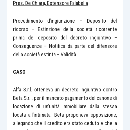
Pres. De Chiara, Estensore Falabella
Procedimento d’ingiunzione – Deposito del
ricorso – Estinzione della società ricorrente
prima del deposito del decreto ingiuntivo –
Conseguenze – Notifica da parte del difensore
della società estinta – Validità
CASO
Alfa S.r.l. otteneva un decreto ingiuntivo contro
Beta S.r.l. per il mancato pagamento del canone di
locazione di un’unità immobiliare dalla stessa
locata all’intimata. Beta proponeva opposizione,
allegando che il credito era stato ceduto e che la