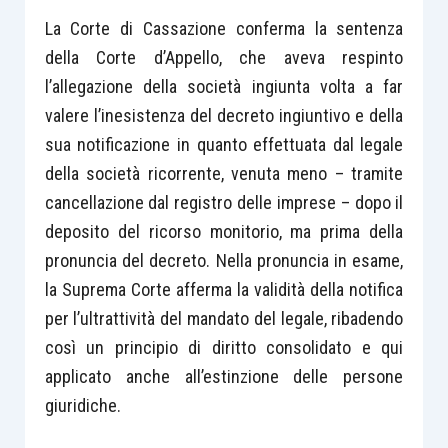
La Corte di Cassazione conferma la sentenza
della Corte d’Appello, che aveva respinto
l’allegazione della società ingiunta volta a far
valere l’inesistenza del decreto ingiuntivo e della
sua notificazione in quanto effettuata dal legale
della società ricorrente, venuta meno – tramite
cancellazione dal registro delle imprese – dopo il
deposito del ricorso monitorio, ma prima della
pronuncia del decreto. Nella pronuncia in esame,
la Suprema Corte afferma la validità della notifica
per l’ultrattività del mandato del legale, ribadendo
così un principio di diritto consolidato e qui
applicato anche all’estinzione delle persone
giuridiche.