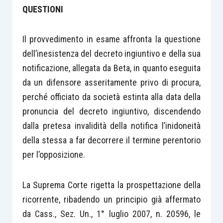
QUESTIONI
Il provvedimento in esame affronta la questione
dell’inesistenza del decreto ingiuntivo e della sua
notificazione, allegata da Beta, in quanto eseguita
da un difensore asseritamente privo di procura,
perché officiato da società estinta alla data della
pronuncia del decreto ingiuntivo, discendendo
dalla pretesa invalidità della notifica l’inidoneità
della stessa a far decorrere il termine perentorio
per l’opposizione.
La Suprema Corte rigetta la prospettazione della
ricorrente, ribadendo un principio già affermato
da Cass., Sez. Un., 1° luglio 2007, n. 20596, le