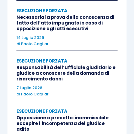
ESECUZIONE FORZATA
Necessaria la prova della conoscenza di
fatto dell’atto impugnato in caso di
opposizione agli atti esecutivi
14 Luglio 2026
di
Paolo Cagliari
ESECUZIONE FORZATA
Responsabilità dell’ufficiale giudiziario e
giudice a conoscere della domanda di
risarcimento danni
7 Luglio 2026
di
Paolo Cagliari
ESECUZIONE FORZATA
Opposizione a precetto: inammissibile
eccepire l’incompetenza del giudice
adito