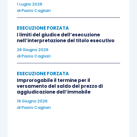
1 Luglio 2026
di
Paolo Cagliari
ESECUZIONE FORZATA
I limiti del giudice dell’esecuzione
nell’interpretazione del titolo esecutivo
26 Giugno 2026
di
Paolo Cagliari
ESECUZIONE FORZATA
Improrogabile il termine per il
versamento del saldo del prezzo di
aggiudicazione dell’immobile
16 Giugno 2026
di
Paolo Cagliari