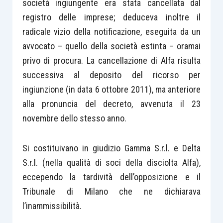
società ingiungente era stata cancellata dal
registro delle imprese; deduceva inoltre il
radicale vizio della notificazione, eseguita da un
avvocato – quello della società estinta – oramai
privo di procura. La cancellazione di Alfa risulta
successiva al deposito del ricorso per
ingiunzione (in data 6 ottobre 2011), ma anteriore
alla pronuncia del decreto, avvenuta il 23
novembre dello stesso anno.
Si costituivano in giudizio Gamma S.r.l. e Delta
S.r.l. (nella qualità di soci della disciolta Alfa),
eccependo la tardività dell’opposizione e il
Tribunale di Milano che ne dichiarava
l’inammissibilità.