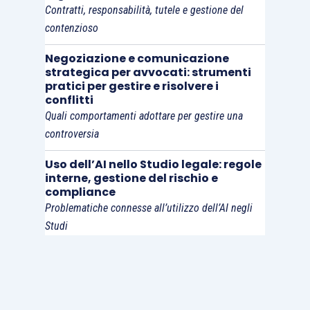
Contratti, responsabilità, tutele e gestione del
contenzioso
Negoziazione e comunicazione
strategica per avvocati: strumenti
pratici per gestire e risolvere i
conflitti
Quali comportamenti adottare per gestire una
controversia
Uso dell’AI nello Studio legale: regole
interne, gestione del rischio e
compliance
Problematiche connesse all’utilizzo dell’AI negli
Studi