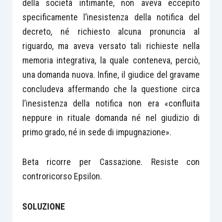
della società intimante, non aveva eccepito
specificamente l’inesistenza della notifica del
decreto, né richiesto alcuna pronuncia al
riguardo, ma aveva versato tali richieste nella
memoria integrativa, la quale conteneva, perciò,
una domanda nuova. Infine, il giudice del gravame
concludeva affermando che la questione circa
l’inesistenza della notifica non era «confluita
neppure in rituale domanda né nel giudizio di
primo grado, né in sede di impugnazione».
Beta ricorre per Cassazione. Resiste con
controricorso Epsilon.
SOLUZIONE