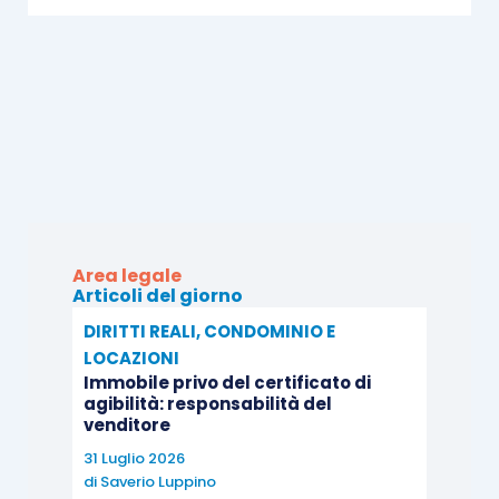
Area legale
Articoli del giorno
DIRITTI REALI, CONDOMINIO E
LOCAZIONI
Immobile privo del certificato di
agibilità: responsabilità del
venditore
31 Luglio 2026
di
Saverio Luppino