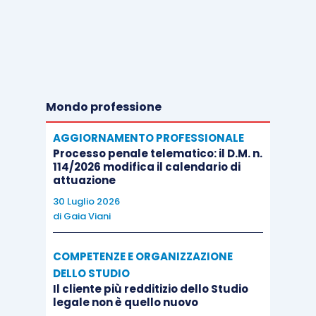
Mondo professione
AGGIORNAMENTO PROFESSIONALE
Processo penale telematico: il D.M. n.
114/2026 modifica il calendario di
attuazione
30 Luglio 2026
di
Gaia Viani
COMPETENZE E ORGANIZZAZIONE
DELLO STUDIO
Il cliente più redditizio dello Studio
legale non è quello nuovo