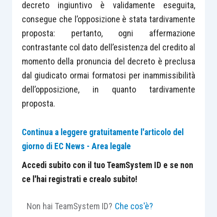
decreto ingiuntivo è validamente eseguita,
consegue che l’opposizione è stata tardivamente
proposta: pertanto, ogni affermazione
contrastante col dato dell’esistenza del credito al
momento della pronuncia del decreto è preclusa
dal giudicato ormai formatosi per inammissibilità
dell’opposizione, in quanto tardivamente
proposta.
Continua a leggere gratuitamente l'articolo del
giorno di EC News - Area legale
Accedi subito con il tuo TeamSystem ID e se non
ce l'hai registrati e crealo subito!
Non hai TeamSystem ID?
Che cos'è?