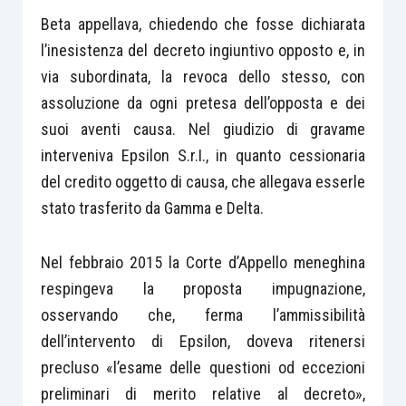
Beta appellava, chiedendo che fosse dichiarata
l’inesistenza del decreto ingiuntivo opposto e, in
via subordinata, la revoca dello stesso, con
assoluzione da ogni pretesa dell’opposta e dei
suoi aventi causa. Nel giudizio di gravame
interveniva Epsilon S.r.I., in quanto cessionaria
del credito oggetto di causa, che allegava esserle
stato trasferito da Gamma e Delta.
Nel febbraio 2015 la Corte d’Appello meneghina
respingeva la proposta impugnazione,
osservando che, ferma l’ammissibilità
dell’intervento di Epsilon, doveva ritenersi
precluso «l’esame delle questioni od eccezioni
preliminari di merito relative al decreto»,