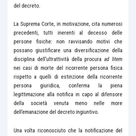
del decreto.
La Suprema Corte, in motivazione, cita numerosi
precedenti, tutti inerenti al decesso delle
persone fisiche: non ravvisando motivi che
possano giustificare una diversificazione della
disciplina dell’ultrattività della procura
ad litem
nei casi di morte del ricorrente persona fisica
rispetto a quelli di estinzione della ricorrente
persona giuridica, conferma la piena
legittimazione alla notifica in capo al difensore
della società venuta meno nelle more
dell’emanazione del decreto ingiuntivo.
Una volta riconosciuto che la notificazione del