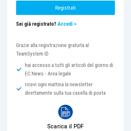
Registrati
Sei già registrato?
Accedi >
Grazie alla registrazione gratuita al
TeamSystem ID
hai accesso a tutti gli articoli del giorno di
EC News - Area legale
ricevi ogni mattina la newsletter
direttamente sulla tua casella di posta
Scarica il PDF