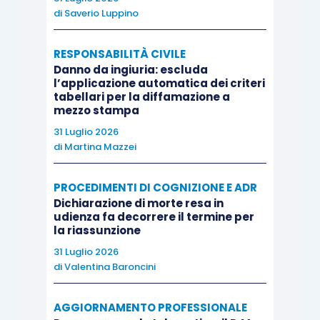
di
Saverio Luppino
RESPONSABILITÀ CIVILE
Danno da ingiuria: escluda
l’applicazione automatica dei criteri
tabellari per la diffamazione a
mezzo stampa
31 Luglio 2026
di
Martina Mazzei
PROCEDIMENTI DI COGNIZIONE E ADR
Dichiarazione di morte resa in
udienza fa decorrere il termine per
la riassunzione
31 Luglio 2026
di
Valentina Baroncini
AGGIORNAMENTO PROFESSIONALE