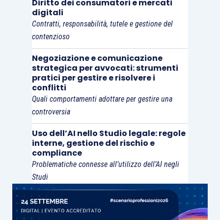
Diritto dei consumatori e mercati
digitali
Contratti, responsabilità, tutele e gestione del
contenzioso
Negoziazione e comunicazione
strategica per avvocati: strumenti
pratici per gestire e risolvere i
conflitti
Quali comportamenti adottare per gestire una
controversia
Uso dell’AI nello Studio legale: regole
interne, gestione del rischio e
compliance
Problematiche connesse all’utilizzo dell’AI negli
Studi