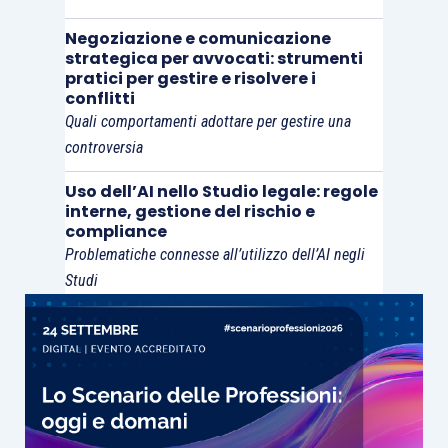
Negoziazione e comunicazione
strategica per avvocati: strumenti
pratici per gestire e risolvere i
conflitti
Quali comportamenti adottare per gestire una
controversia
Uso dell’AI nello Studio legale: regole
interne, gestione del rischio e
compliance
Problematiche connesse all’utilizzo dell’AI negli
Studi