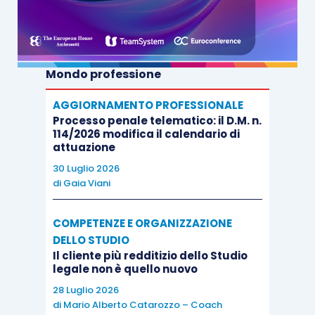
Mondo professione
AGGIORNAMENTO PROFESSIONALE
Processo penale telematico: il D.M. n.
114/2026 modifica il calendario di
attuazione
30 Luglio 2026
di
Gaia Viani
COMPETENZE E ORGANIZZAZIONE
DELLO STUDIO
Il cliente più redditizio dello Studio
legale non è quello nuovo
28 Luglio 2026
di
Mario Alberto Catarozzo – Coach