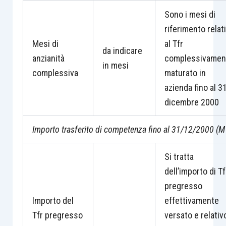
Sono i mesi di
riferimento relati
Mesi di
al Tfr
da indicare
anzianità
complessivamen
in mesi
complessiva
maturato in
azienda fino al 3
dicembre 2000
Importo trasferito di competenza fino al 31/12/2000 (M
Si tratta
dell’importo di Tf
pregresso
Importo del
effettivamente
Tfr pregresso
versato e relativ