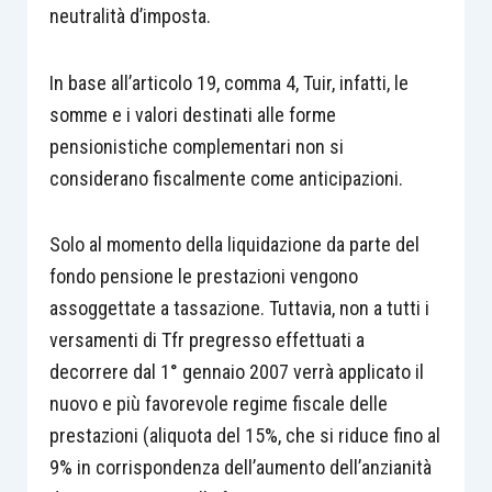
neutralità d’imposta.
In base all’articolo 19, comma 4, Tuir, infatti, le
somme e i valori destinati alle forme
pensionistiche complementari non si
considerano fiscalmente come anticipazioni.
Solo al momento della liquidazione da parte del
fondo pensione le prestazioni vengono
assoggettate a tassazione. Tuttavia, non a tutti i
versamenti di Tfr pregresso effettuati a
decorrere dal 1° gennaio 2007 verrà applicato il
nuovo e più favorevole regime fiscale delle
prestazioni (aliquota del 15%, che si riduce fino al
9% in corrispondenza dell’aumento dell’anzianità