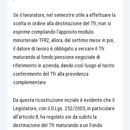
Se il lavoratore, nel semestre utile a effettuare la
scelta in ordine alla destinazione del Tfr, non si
esprime compilando l’apposito modulo
ministeriale TFR2, allora, dal settimo mese in poi,
il datore di lavoro è obbligato a versare il Tfr
maturando al fondo pensione negoziale di
riferimento in azienda, dando così luogo al tacito
conferimento del Tfr alla previdenza
complementare.
Da questa ricostruzione iniziale è evidente che il
Legislatore, con il D.Lgs. 252/2005, in particolare
all’articolo 8, ha regolato sin da subito la
destinazione del Tfr maturando a un Fondo