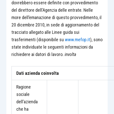
dovrebbero essere definite con provvedimento
del direttore dell’Agenzia delle entrate. Nelle
more dell’emanazione di questo provvedimento, il
20 dicembre 2010, in sede di aggiornamento del
tracciato allegato alle Linee guida sui
trasferimenti (disponibile su
www.mefop.it
), sono
state individuate le seguenti informazioni da
richiedere ai datori di lavoro.
involta
Dati azienda coinvolta
Ragione
sociale
dell’azienda
che ha