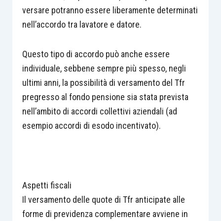
versare potranno essere liberamente determinati
nell’accordo tra lavatore e datore.
Questo tipo di accordo può anche essere
individuale, sebbene sempre più spesso, negli
ultimi anni, la possibilità di versamento del Tfr
pregresso al fondo pensione sia stata prevista
nell’ambito di accordi collettivi aziendali (ad
esempio accordi di esodo incentivato).
Aspetti fiscali
Il versamento delle quote di Tfr anticipate alle
forme di previdenza complementare avviene in