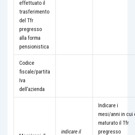
effettuato il
trasferimento
del Tfr
pregresso
alla forma
pensionistica
Codice
fiscale/partita
Iva
dell’azienda
Indicare i
mesi/anni in cui 
maturato il Tfr
indicare il
pregresso