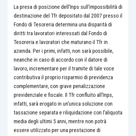
La presa di posizione dell’Inps sull’impossibilità di
destinazione del Tfr depositato dal 2007 presso il
Fondo di Tesoreria determina una disparità di
diritti tra lavoratori interessati dal Fondo di
Tesoreria e lavoratori che maturano il Tfr in
azienda. Per i primi, infatti, non sarà possibile,
neanche in caso di accordo con il datore di
lavoro, incrementare per il tramite di tale voce
contributiva il proprio risparmio di previdenza
complementare, con grave penalizzazione
previdenziale e fiscale. Il Tfr confluito all’Inps,
infatti, sarà erogato in un’unica soluzione con
tassazione separata e riliquidazione con l’aliquota
media degli ultimi 5 anni, mentre non potrà
essere utilizzato per una prestazione di