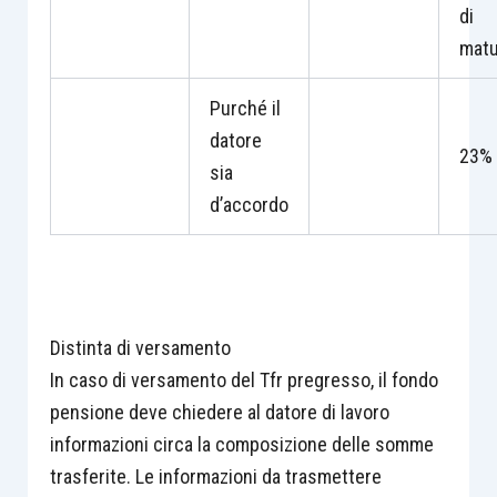
di
matu
Purché il
datore
23%
sia
d’accordo
Distinta di versamento
In caso di versamento del Tfr pregresso, il fondo
pensione deve chiedere al datore di lavoro
informazioni circa la composizione delle somme
trasferite. Le informazioni da trasmettere