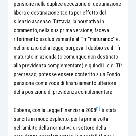
pensione nella duplice accezione di destinazione
libera e destinazione tacita per effetto del
silenzio assenso. Tuttavia, la normativa in
commento, nella sua prima versione, faceva
riferimento esclusivamente al Tfr “maturando” e,
nel silenzio della legge, sorgeva il dubbio se il Tfr
maturato in azienda (o comunque non destinato
alla previdenza complementare) e quindi il c.d. Tfr
pregresso, potesse essere conferito a un Fondo
pensione come voce di finanziamento ulteriore
della posizione di previdenza complementare.
[1]
Ebbene, con la Legge Finanziaria 2008
è stata
sancita in modo esplicito, per la prima volta
nell’ambito della normativa di settore della