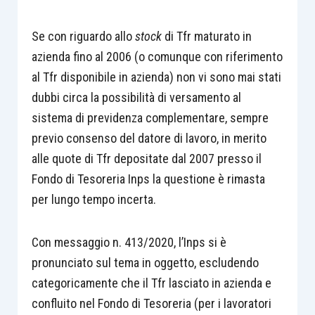
Se con riguardo allo
stock
di Tfr maturato in
azienda fino al 2006 (o comunque con riferimento
al Tfr disponibile in azienda) non vi sono mai stati
dubbi circa la possibilità di versamento al
sistema di previdenza complementare, sempre
previo consenso del datore di lavoro, in merito
alle quote di Tfr depositate dal 2007 presso il
Fondo di Tesoreria Inps la questione è rimasta
per lungo tempo incerta.
Con messaggio n. 413/2020, l’Inps si è
pronunciato sul tema in oggetto, escludendo
categoricamente che il Tfr lasciato in azienda e
confluito nel Fondo di Tesoreria (per i lavoratori