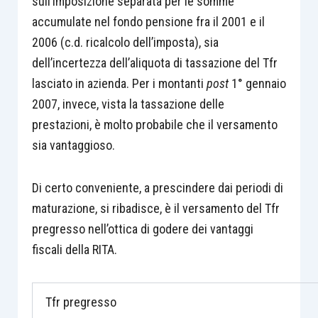
sull’imposizione separata per le somme
accumulate nel fondo pensione fra il 2001 e il
2006 (c.d. ricalcolo dell’imposta), sia
dell’incertezza dell’aliquota di tassazione del Tfr
lasciato in azienda. Per i montanti
post
1° gennaio
2007, invece, vista la tassazione delle
prestazioni, è molto probabile che il versamento
sia vantaggioso.
Di certo conveniente, a prescindere dai periodi di
maturazione, si ribadisce, è il versamento del Tfr
pregresso nell’ottica di godere dei vantaggi
fiscali della RITA.
Tfr pregresso