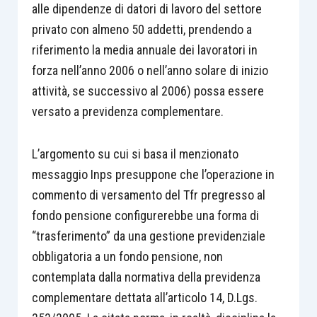
alle dipendenze di datori di lavoro del settore
privato con almeno 50 addetti, prendendo a
riferimento la media annuale dei lavoratori in
forza nell’anno 2006 o nell’anno solare di inizio
attività, se successivo al 2006) possa essere
versato a previdenza complementare.
L’argomento su cui si basa il menzionato
messaggio Inps presuppone che l’operazione in
commento di versamento del Tfr pregresso al
fondo pensione configurerebbe una forma di
“trasferimento” da una gestione previdenziale
obbligatoria a un fondo pensione, non
contemplata dalla normativa della previdenza
complementare dettata all’articolo 14, D.Lgs.