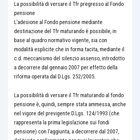
La possibilità di versare il Tfr pregresso al Fondo
pensione
L’adesione al Fondo pensione mediante
destinazione del Tfr maturando è possibile, in
base al quadro normativo vigente, sia con
modalità esplicite che in forma tacita, mediante il
c.d. meccanismo del silenzio assenso, introdotto
a decorrere dal gennaio 2007 per effetto della
riforma operata dal D.Lgs. 252/2005.
La possibilità di versare il Tfr maturando al fondo
pensione è, quindi, sempre stata ammessa, anche
nel vigore del previgente D.Lgs. 124/1993 (che
rappresenta la prima legislazione sui fondi
pensione) con l’aggiunta, a decorrere dal 2007,