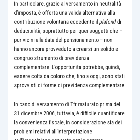
In particolare, grazie al versamento in neutralità
d’imposta, è offerta una valida alternativa alla
contribuzione volontaria eccedente il
plafond
di
deducibilità, soprattutto per quei soggetti che –
pur vicini alla data del pensionamento – non
hanno ancora provveduto a crearsi un solido e
congruo strumento di previdenza
complementare. L’opportunità potrebbe, quindi,
essere colta da coloro che, fino a oggi, sono stati
sprovvisti di forme di previdenza complementare.
In caso di versamento di Tfr maturato prima del
31 dicembre 2006, tuttavia, è difficile quantificare
la convenienza fiscale, in considerazione sia dei
problemi relativi all’interpretazione