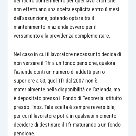
del tacito conferimento per quei lavoratori che
non effettuano una scelta esplicita entro 6 mesi
dall’assunzione, potendo optare tra il
mantenimento in azienda ovvero per il
versamento alla previdenza complementare.
Nel caso in cui il lavoratore neoassunto decida di
non versare il Tfr a un fondo pensione, qualora
l’azienda conti un numero di addetti pari o
superiore a 50, quel Tfr dal 2007 non è
materialmente nella disponibilità dell’azienda, ma
è depositato presso il Fondo di Tesoreria istituito
presso l’Inps. Tale scelta è sempre reversibile,
per cui il lavoratore potrà in qualsiasi momento
decidere di destinare il Tfr maturando a un fondo
pensione.