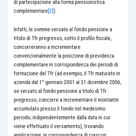
di partecipazione alla forma pensionistica
complementare
[2]
).
Infatti, le somme versate al fondo pensione a
titolo di Tfr pregresso, sotto il profilo fiscale,
concorreranno a incrementare
convenzionalmente la posizione di previdenza
complementare in corrispondenza dei periodi di
formazione del Tfr (ad esempio, il Tfr maturato in
azienda dal 1° gennaio 2001 al 31 dicembre 2006,
se versato al fondo pensione a titolo di Tfr
pregresso, concorre a incrementare il montante
accumulato presso il fondo nel medesimo
periodo, indipendentemente dalla data in cui
viene effettuato il versamento), trovando
applicazione, in corrispondenza di ciascun