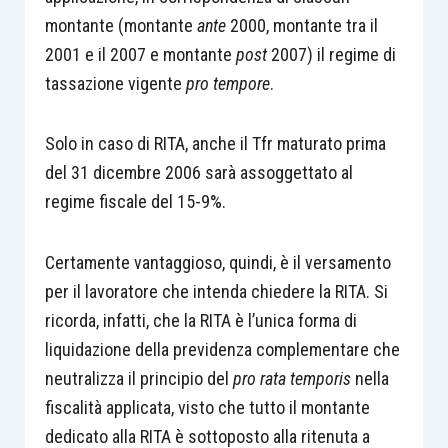
montante (montante
ante
2000, montante tra il
2001 e il 2007 e montante
post
2007) il regime di
tassazione vigente
pro tempore
.
Solo in caso di RITA, anche il Tfr maturato prima
del 31 dicembre 2006 sarà assoggettato al
regime fiscale del 15-9%.
Certamente vantaggioso, quindi, è il versamento
per il lavoratore che intenda chiedere la RITA. Si
ricorda, infatti, che la RITA è l’unica forma di
liquidazione della previdenza complementare che
neutralizza il principio del
pro rata temporis
nella
fiscalità applicata, visto che tutto il montante
dedicato alla RITA è sottoposto alla ritenuta a