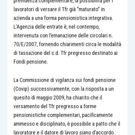
previdenza complementare, la possibilità per i
lavoratori di versare il Tfr già “maturato” in
azienda a una forma pensionistica integrativa.
L’Agenzia delle entrate è, nel contempo,
intervenuta con l’emanazione delle circolari n.
70/E/2007, fornendo chiarimenti circa le modalità
di tassazione del c.d. Tfr pregresso destinato ai
Fondi pensione.
La Commissione di vigilanza sui fondi pensione
(Covip) successivamente, con la risposta a un
quesito di maggio 2009, ha chiarito che il
versamento del Tfr pregresso a forme
pensionistiche complementari, pacificamente
ammesso e disciplinato, è possibile a patto che il
lavoratore e il datore di lavoro siano d’accordo.