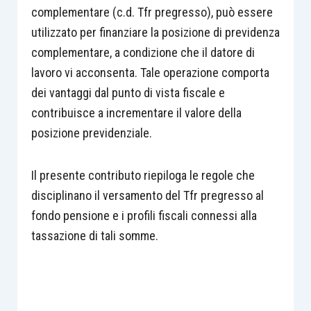
complementare (c.d. Tfr pregresso), può essere
utilizzato per finanziare la posizione di previdenza
complementare, a condizione che il datore di
lavoro vi acconsenta. Tale operazione comporta
dei vantaggi dal punto di vista fiscale e
contribuisce a incrementare il valore della
posizione previdenziale.
Il presente contributo riepiloga le regole che
disciplinano il versamento del Tfr pregresso al
fondo pensione e i profili fiscali connessi alla
tassazione di tali somme.