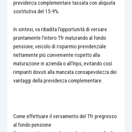
previdenza complementare tassata con aliquota
sostitutiva del 15-9%.
In sintesi, va ribadita l’opportunità di versare
prontamente l’intero Tfr maturando al fondo
pensione, veicolo di risparmio previdenziale
nettamente più conveniente rispetto alla
maturazione in azienda o all’Inps, evitando così
rimpianti dovuti alla mancata consapevolezza dei
vantaggi della previdenza complementare.
Come effettuare il versamento del Tfr pregresso
al fondo pensione