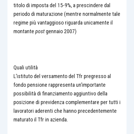
titolo di imposta del 15-9%, a prescindere dal
periodo di maturazione (mentre normalmente tale
regime più vantaggioso riguarda unicamente il
montante
post
gennaio 2007)
Quali utilità
L’istituto del versamento del Tfr pregresso al
fondo pensione rappresenta un’importante
possibilità di finanziamento aggiuntivo della
posizione di previdenza complementare per tutti i
lavoratori aderenti che hanno precedentemente
maturato il Tfr in azienda.