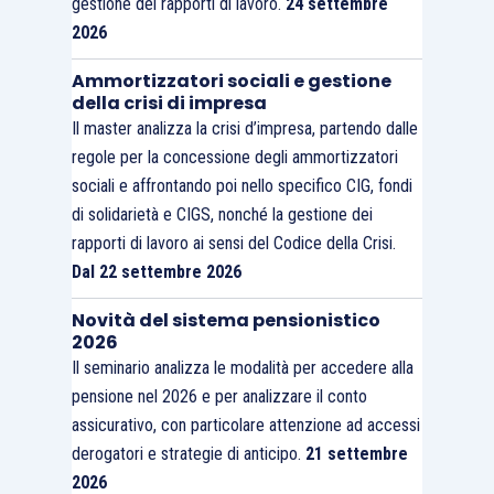
gestione dei rapporti di lavoro.
24 settembre
2026
Ammortizzatori sociali e gestione
della crisi di impresa
Il master analizza la crisi d’impresa, partendo dalle
regole per la concessione degli ammortizzatori
sociali e affrontando poi nello specifico CIG, fondi
di solidarietà e CIGS, nonché la gestione dei
rapporti di lavoro ai sensi del Codice della Crisi.
Dal 22 settembre 2026
Novità del sistema pensionistico
2026
Il seminario analizza le modalità per accedere alla
pensione nel 2026 e per analizzare il conto
assicurativo, con particolare attenzione ad accessi
derogatori e strategie di anticipo.
21 settembre
2026