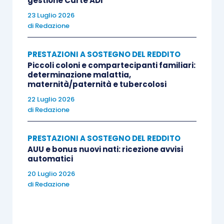
gestione Carte ADI
23 Luglio 2026
di
Redazione
PRESTAZIONI A SOSTEGNO DEL REDDITO
Piccoli coloni e compartecipanti familiari:
determinazione malattia,
maternità/paternità e tubercolosi
22 Luglio 2026
di
Redazione
PRESTAZIONI A SOSTEGNO DEL REDDITO
AUU e bonus nuovi nati: ricezione avvisi
automatici
20 Luglio 2026
di
Redazione