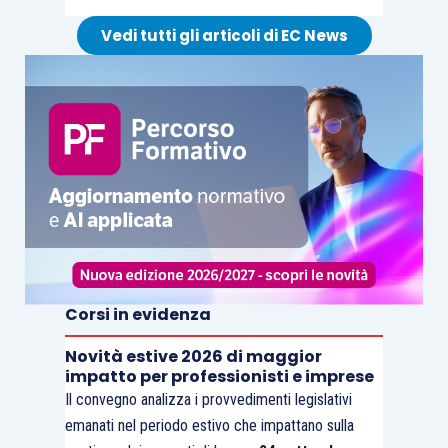
Vedi tutti gli articoli di EC News
Corsi in evidenza
Novità estive 2026 di maggior
impatto per professionisti e imprese
Il convegno analizza i provvedimenti legislativi
emanati nel periodo estivo che impattano sulla