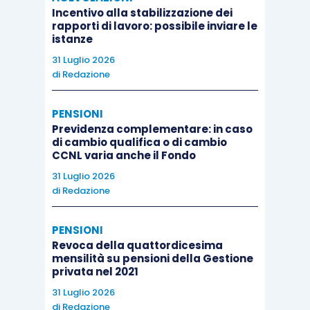
Incentivo alla stabilizzazione dei
rapporti di lavoro: possibile inviare le
istanze
31 Luglio 2026
di
Redazione
PENSIONI
Previdenza complementare: in caso
di cambio qualifica o di cambio
CCNL varia anche il Fondo
31 Luglio 2026
di
Redazione
PENSIONI
Revoca della quattordicesima
mensilità su pensioni della Gestione
privata nel 2021
31 Luglio 2026
di
Redazione