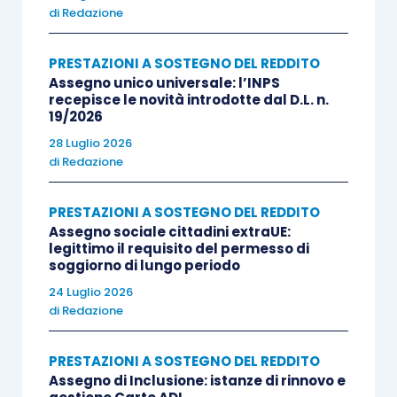
di
Redazione
PRESTAZIONI A SOSTEGNO DEL REDDITO
Assegno unico universale: l’INPS
recepisce le novità introdotte dal D.L. n.
19/2026
28 Luglio 2026
di
Redazione
PRESTAZIONI A SOSTEGNO DEL REDDITO
Assegno sociale cittadini extraUE:
legittimo il requisito del permesso di
soggiorno di lungo periodo
24 Luglio 2026
di
Redazione
PRESTAZIONI A SOSTEGNO DEL REDDITO
Assegno di Inclusione: istanze di rinnovo e