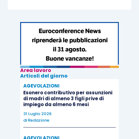
Area lavoro
Articoli del giorno
AGEVOLAZIONI
Esonero contributivo per assunzioni
di madri di almeno 3 figli prive di
impiego da almeno 6 mesi
31 Luglio 2026
di
Redazione
AGEVOLAZIONI