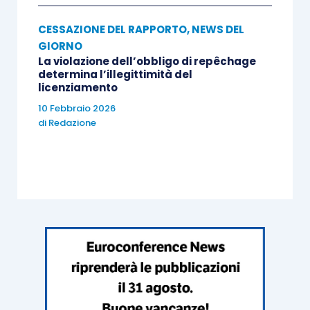
CESSAZIONE DEL RAPPORTO
,
NEWS DEL
GIORNO
La violazione dell’obbligo di repêchage
determina l’illegittimità del
licenziamento
10 Febbraio 2026
di
Redazione