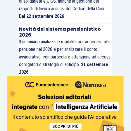
di solidarietà e CIGS, nonché la gestione dei
rapporti di lavoro ai sensi del Codice della Crisi.
Dal 22 settembre 2026
Novità del sistema pensionistico
2026
Il seminario analizza le modalità per accedere alla
pensione nel 2026 e per analizzare il conto
assicurativo, con particolare attenzione ad accessi
derogatori e strategie di anticipo.
21 settembre
2026