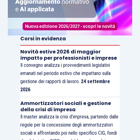
Corsi in evidenza
Novità estive 2026 di maggior
impatto per professionisti e imprese
Il convegno analizza i provvedimenti legislativi
emanati nel periodo estivo che impattano sulla
gestione dei rapporti di lavoro.
24 settembre
2026
Ammortizzatori sociali e gestione
della crisi di impresa
Il master analizza la crisi d’impresa, partendo dalle
regole per la concessione degli ammortizzatori
sociali e affrontando poi nello specifico CIG, fondi