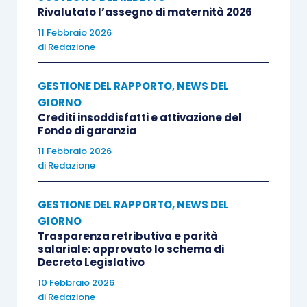
Rivalutato l’assegno di maternità 2026
11 Febbraio 2026
di
Redazione
GESTIONE DEL RAPPORTO
,
NEWS DEL
GIORNO
Crediti insoddisfatti e attivazione del
Fondo di garanzia
11 Febbraio 2026
di
Redazione
GESTIONE DEL RAPPORTO
,
NEWS DEL
GIORNO
Trasparenza retributiva e parità
salariale: approvato lo schema di
Decreto Legislativo
10 Febbraio 2026
di
Redazione