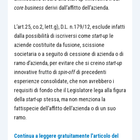
core business
derivi dall’affitto dell’azienda.
L’art.25, co.2, lett.g), D.L. n.179/12, esclude infatti
dalla possibilità di iscriversi come
start-up
le
aziende costituite da fusione, scissione
societaria o a seguito di cessione di azienda o di
ramo d’azienda, per evitare che si creino
start-up
innovative frutto di
spin-off
di precedenti
esperienze consolidate, che non avrebbero i
requisiti di fondo che il Legislatore lega alla figura
della
start-up
stessa, ma non menziona la
fattispecie dell’affitto dell’azienda o di un suo
ramo.
Continua a leggere gratuitamente l'articolo del