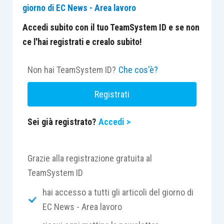
giorno di EC News - Area lavoro
Accedi subito con il tuo TeamSystem ID e se non
ce l'hai registrati e crealo subito!
Non hai TeamSystem ID?
Che cos'è?
Registrati
Sei già registrato?
Accedi >
Grazie alla registrazione gratuita al
TeamSystem ID
hai accesso a tutti gli articoli del giorno di
EC News - Area lavoro