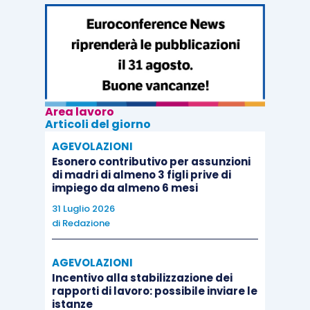
Area lavoro
Articoli del giorno
AGEVOLAZIONI
Esonero contributivo per assunzioni
di madri di almeno 3 figli prive di
impiego da almeno 6 mesi
31 Luglio 2026
di
Redazione
AGEVOLAZIONI
Incentivo alla stabilizzazione dei
rapporti di lavoro: possibile inviare le
istanze