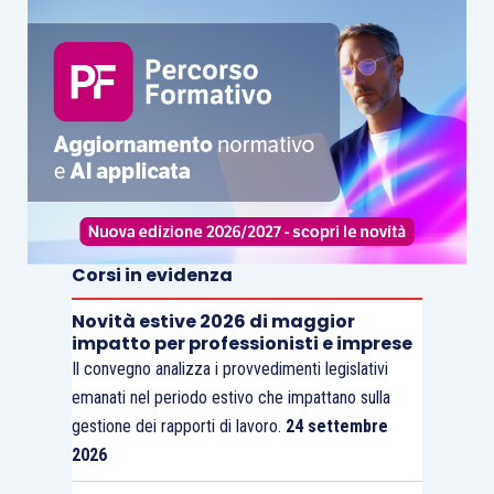
Corsi in evidenza
Novità estive 2026 di maggior
impatto per professionisti e imprese
Il convegno analizza i provvedimenti legislativi
emanati nel periodo estivo che impattano sulla
gestione dei rapporti di lavoro.
24 settembre
2026