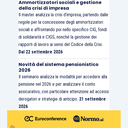
Ammortizzatori sociali e gestione
della crisi di impresa
Il master analizza la crisi d’impresa, partendo dalle
regole per la concessione degli ammortizzatori
sociali e affrontando poi nello specifico CIG, fondi
di solidarietà e CIGS, nonché la gestione dei
rapporti di lavoro ai sensi del Codice della Crisi.
Dal 22 settembre 2026
Novità del sistema pensionistico
2026
Il seminario analizza le modalità per accedere alla
pensione nel 2026 e per analizzare il conto
assicurativo, con particolare attenzione ad accessi
derogatori e strategie di anticipo.
21 settembre
2026