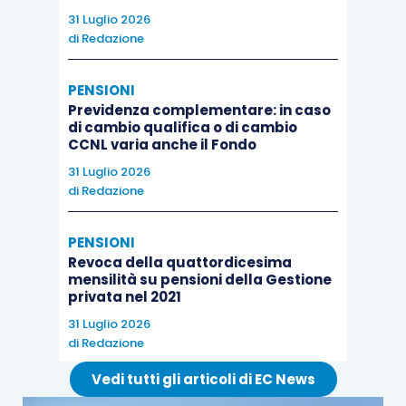
31 Luglio 2026
di
Redazione
PENSIONI
Previdenza complementare: in caso
di cambio qualifica o di cambio
CCNL varia anche il Fondo
31 Luglio 2026
di
Redazione
PENSIONI
Revoca della quattordicesima
mensilità su pensioni della Gestione
privata nel 2021
31 Luglio 2026
di
Redazione
Vedi tutti gli articoli di EC News