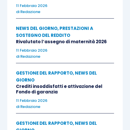
11 Febbraio 2026
di
Redazione
NEWS DEL GIORNO
,
PRESTAZIONI A
SOSTEGNO DEL REDDITO
Rivalutato l’assegno di maternità 2026
11 Febbraio 2026
di
Redazione
GESTIONE DEL RAPPORTO
,
NEWS DEL
GIORNO
Crediti insoddisfatti e attivazione del
Fondo di garanzia
11 Febbraio 2026
di
Redazione
GESTIONE DEL RAPPORTO
,
NEWS DEL