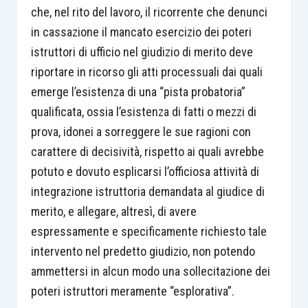
che, nel rito del lavoro, il ricorrente che denunci
in cassazione il mancato esercizio dei poteri
istruttori di ufficio nel giudizio di merito deve
riportare in ricorso gli atti processuali dai quali
emerge l’esistenza di una “pista probatoria”
qualificata, ossia l’esistenza di fatti o mezzi di
prova, idonei a sorreggere le sue ragioni con
carattere di decisività, rispetto ai quali avrebbe
potuto e dovuto esplicarsi l’officiosa attività di
integrazione istruttoria demandata al giudice di
merito, e allegare, altresì, di avere
espressamente e specificamente richiesto tale
intervento nel predetto giudizio, non potendo
ammettersi in alcun modo una sollecitazione dei
poteri istruttori meramente “esplorativa”.