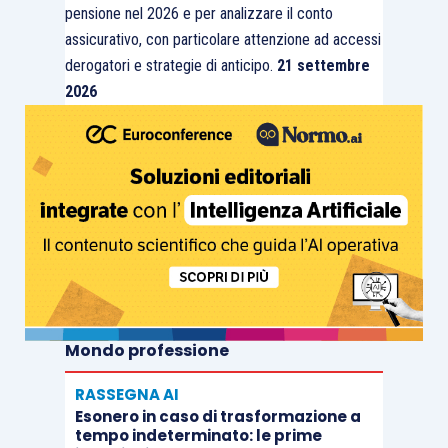
pensione nel 2026 e per analizzare il conto
assicurativo, con particolare attenzione ad accessi
derogatori e strategie di anticipo.
21 settembre
2026
Mondo professione
RASSEGNA AI
Esonero in caso di trasformazione a
tempo indeterminato: le prime