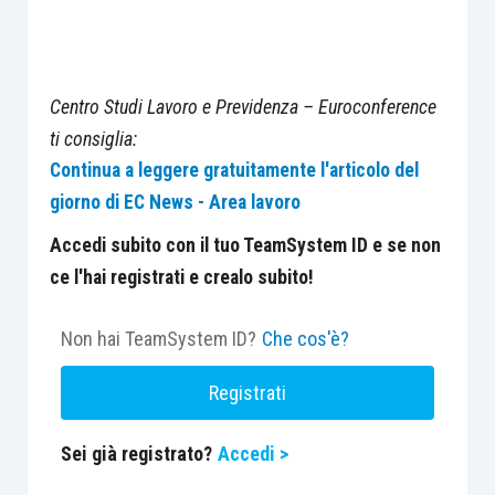
Centro Studi Lavoro e Previdenza – Euroconference
ti consiglia:
Continua a leggere gratuitamente l'articolo del
giorno di EC News - Area lavoro
Accedi subito con il tuo TeamSystem ID e se non
ce l'hai registrati e crealo subito!
Non hai TeamSystem ID?
Che cos'è?
Registrati
Sei già registrato?
Accedi >