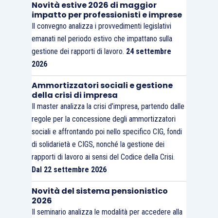
Novità estive 2026 di maggior
impatto per professionisti e imprese
Il convegno analizza i provvedimenti legislativi
emanati nel periodo estivo che impattano sulla
gestione dei rapporti di lavoro.
24 settembre
2026
Ammortizzatori sociali e gestione
della crisi di impresa
Il master analizza la crisi d’impresa, partendo dalle
regole per la concessione degli ammortizzatori
sociali e affrontando poi nello specifico CIG, fondi
di solidarietà e CIGS, nonché la gestione dei
rapporti di lavoro ai sensi del Codice della Crisi.
Dal 22 settembre 2026
Novità del sistema pensionistico
2026
Il seminario analizza le modalità per accedere alla