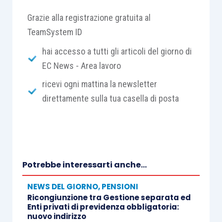
Grazie alla registrazione gratuita al
TeamSystem ID
hai accesso a tutti gli articoli del giorno di
EC News - Area lavoro
ricevi ogni mattina la newsletter
direttamente sulla tua casella di posta
Potrebbe interessarti anche...
NEWS DEL GIORNO
,
PENSIONI
Ricongiunzione tra Gestione separata ed
Enti privati di previdenza obbligatoria:
nuovo indirizzo