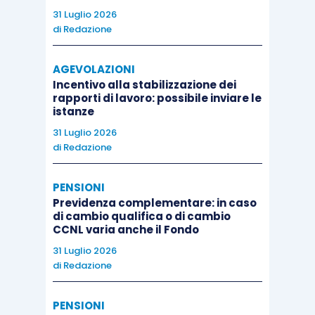
31 Luglio 2026
di
Redazione
AGEVOLAZIONI
Incentivo alla stabilizzazione dei
rapporti di lavoro: possibile inviare le
istanze
31 Luglio 2026
di
Redazione
PENSIONI
Previdenza complementare: in caso
di cambio qualifica o di cambio
CCNL varia anche il Fondo
31 Luglio 2026
di
Redazione
PENSIONI