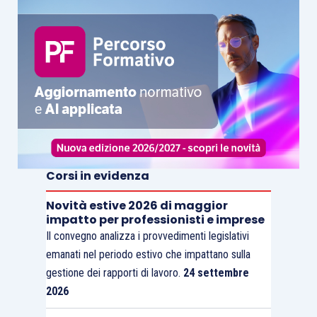
Corsi in evidenza
Novità estive 2026 di maggior
impatto per professionisti e imprese
Il convegno analizza i provvedimenti legislativi
emanati nel periodo estivo che impattano sulla
gestione dei rapporti di lavoro.
24 settembre
2026