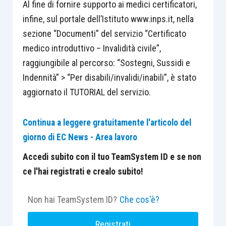
Al fine di fornire supporto ai medici certificatori,
infine, sul portale dell’Istituto www.inps.it, nella
sezione “Documenti” del servizio “Certificato
medico introduttivo – Invalidità civile”,
raggiungibile al percorso: “Sostegni, Sussidi e
Indennità” > “Per disabili/invalidi/inabili”, è stato
aggiornato il TUTORIAL del servizio.
Continua a leggere gratuitamente l'articolo del
giorno di EC News - Area lavoro
Accedi subito con il tuo TeamSystem ID e se non
ce l'hai registrati e crealo subito!
Non hai TeamSystem ID?
Che cos'è?
Registrati