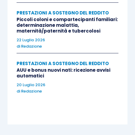
PRESTAZIONI A SOSTEGNO DEL REDDITO
Piccoli coloni e compartecipanti familiari:
determinazione malattia,
maternità/paternità e tubercolosi
22 Luglio 2026
di
Redazione
PRESTAZIONI A SOSTEGNO DEL REDDITO
AUU e bonus nuovi nati: ricezione avvisi
automatici
20 Luglio 2026
di
Redazione