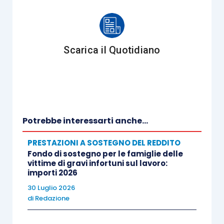
Scarica il Quotidiano
Potrebbe interessarti anche...
PRESTAZIONI A SOSTEGNO DEL REDDITO
Fondo di sostegno per le famiglie delle
vittime di gravi infortuni sul lavoro:
importi 2026
30 Luglio 2026
di
Redazione