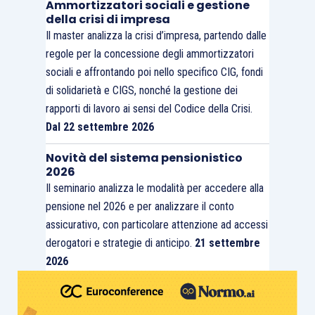
Ammortizzatori sociali e gestione
della crisi di impresa
Il master analizza la crisi d’impresa, partendo dalle
regole per la concessione degli ammortizzatori
sociali e affrontando poi nello specifico CIG, fondi
di solidarietà e CIGS, nonché la gestione dei
rapporti di lavoro ai sensi del Codice della Crisi.
Dal 22 settembre 2026
Novità del sistema pensionistico
2026
Il seminario analizza le modalità per accedere alla
pensione nel 2026 e per analizzare il conto
assicurativo, con particolare attenzione ad accessi
derogatori e strategie di anticipo.
21 settembre
2026