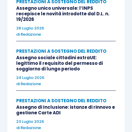
PRESTAZIONI A SOSTEGNO DEL REDDITO
Assegno unico universale: l’INPS
recepisce le novità introdotte dal D.L. n.
19/2026
28 Luglio 2026
di
Redazione
PRESTAZIONI A SOSTEGNO DEL REDDITO
Assegno sociale cittadini extraUE:
legittimo il requisito del permesso di
soggiorno di lungo periodo
24 Luglio 2026
di
Redazione
PRESTAZIONI A SOSTEGNO DEL REDDITO
Assegno di Inclusione: istanze di rinnovo e
gestione Carte ADI
23 Luglio 2026
di
Redazione