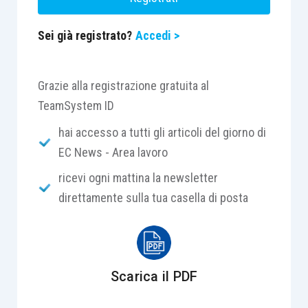
Sei già registrato?
Accedi >
Grazie alla registrazione gratuita al
TeamSystem ID
hai accesso a tutti gli articoli del giorno di
EC News - Area lavoro
ricevi ogni mattina la newsletter
direttamente sulla tua casella di posta
Scarica il PDF