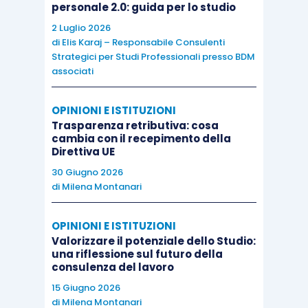
personale 2.0: guida per lo studio
2 Luglio 2026
di
Elis Karaj – Responsabile Consulenti
Strategici per Studi Professionali presso BDM
associati
OPINIONI E ISTITUZIONI
Trasparenza retributiva: cosa
cambia con il recepimento della
Direttiva UE
30 Giugno 2026
di
Milena Montanari
OPINIONI E ISTITUZIONI
Valorizzare il potenziale dello Studio:
una riflessione sul futuro della
consulenza del lavoro
15 Giugno 2026
di
Milena Montanari