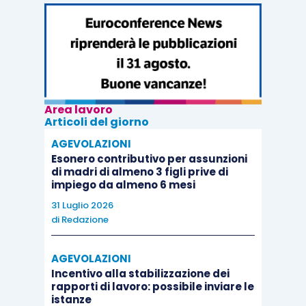
Area lavoro
Articoli del giorno
AGEVOLAZIONI
Esonero contributivo per assunzioni
di madri di almeno 3 figli prive di
impiego da almeno 6 mesi
31 Luglio 2026
di
Redazione
AGEVOLAZIONI
Incentivo alla stabilizzazione dei
rapporti di lavoro: possibile inviare le
istanze