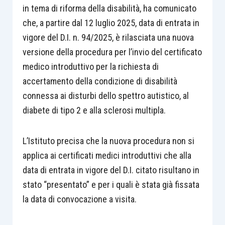
in tema di riforma della disabilità, ha comunicato
che, a partire dal 12 luglio 2025, data di entrata in
vigore del D.I. n. 94/2025, è rilasciata una nuova
versione della procedura per l’invio del certificato
medico introduttivo per la richiesta di
accertamento della condizione di disabilità
connessa ai disturbi dello spettro autistico, al
diabete di tipo 2 e alla sclerosi multipla.
L’Istituto precisa che la nuova procedura non si
applica ai certificati medici introduttivi che alla
data di entrata in vigore del D.I. citato risultano in
stato “presentato” e per i quali è stata già fissata
la data di convocazione a visita.