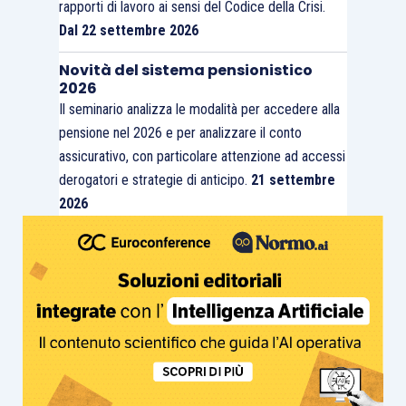
rapporti di lavoro ai sensi del Codice della Crisi.
Dal 22 settembre 2026
Novità del sistema pensionistico
2026
Il seminario analizza le modalità per accedere alla
pensione nel 2026 e per analizzare il conto
assicurativo, con particolare attenzione ad accessi
derogatori e strategie di anticipo.
21 settembre
2026