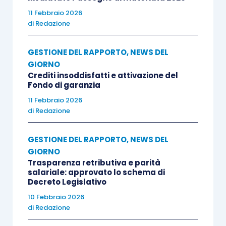
11 Febbraio 2026
di
Redazione
GESTIONE DEL RAPPORTO
,
NEWS DEL
GIORNO
Crediti insoddisfatti e attivazione del
Fondo di garanzia
11 Febbraio 2026
di
Redazione
GESTIONE DEL RAPPORTO
,
NEWS DEL
GIORNO
Trasparenza retributiva e parità
salariale: approvato lo schema di
Decreto Legislativo
10 Febbraio 2026
di
Redazione