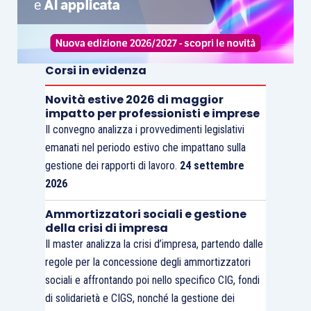
Corsi in evidenza
Novità estive 2026 di maggior
impatto per professionisti e imprese
Il convegno analizza i provvedimenti legislativi
emanati nel periodo estivo che impattano sulla
gestione dei rapporti di lavoro.
24 settembre
2026
Ammortizzatori sociali e gestione
della crisi di impresa
Il master analizza la crisi d’impresa, partendo dalle
regole per la concessione degli ammortizzatori
sociali e affrontando poi nello specifico CIG, fondi
di solidarietà e CIGS, nonché la gestione dei