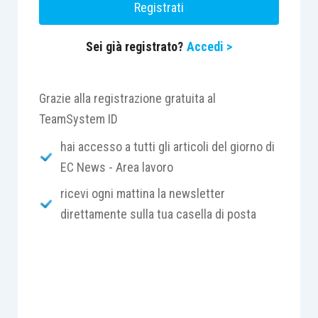
Registrati
Sei già registrato?
Accedi >
Grazie alla registrazione gratuita al
TeamSystem ID
hai accesso a tutti gli articoli del giorno di
EC News - Area lavoro
ricevi ogni mattina la newsletter
direttamente sulla tua casella di posta