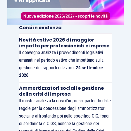
Corsi in evidenza
Novità estive 2026 di maggior
impatto per professionisti e imprese
Il convegno analizza i provvedimenti legislativi
emanati nel periodo estivo che impattano sulla
gestione dei rapporti di lavoro.
24 settembre
2026
Ammortizzatori sociali e gestione
della crisi di impresa
Il master analizza la crisi d’impresa, partendo dalle
regole per la concessione degli ammortizzatori
sociali e affrontando poi nello specifico CIG, fondi
di solidarietà e CIGS, nonché la gestione dei