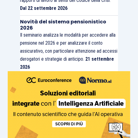
rapporti di lavoro ai sensi del Codice della Crisi.
Dal 22 settembre 2026
Novità del sistema pensionistico
2026
Il seminario analizza le modalità per accedere alla
pensione nel 2026 e per analizzare il conto
assicurativo, con particolare attenzione ad accessi
derogatori e strategie di anticipo.
21 settembre
2026