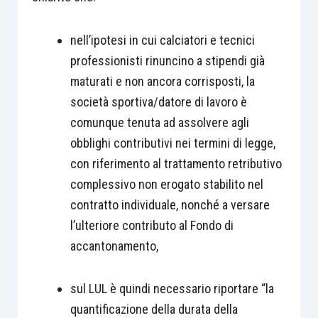
nell’ipotesi in cui calciatori e tecnici
professionisti rinuncino a stipendi già
maturati e non ancora corrisposti, la
società sportiva/datore di lavoro è
comunque tenuta ad assolvere agli
obblighi contributivi nei termini di legge,
con riferimento al trattamento retributivo
complessivo non erogato stabilito nel
contratto individuale, nonché a versare
l’ulteriore contributo al Fondo di
accantonamento,
sul LUL è quindi necessario riportare “la
quantificazione della durata della