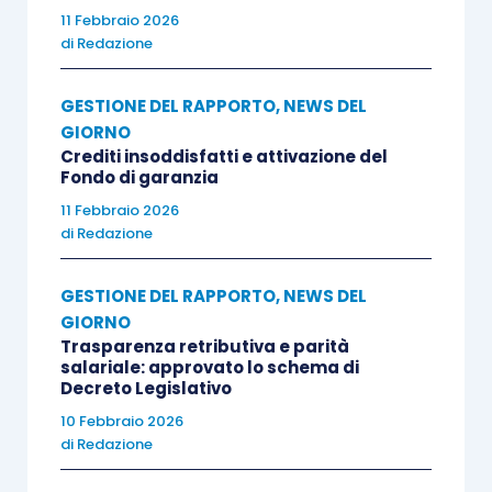
11 Febbraio 2026
di
Redazione
GESTIONE DEL RAPPORTO
,
NEWS DEL
GIORNO
Crediti insoddisfatti e attivazione del
Fondo di garanzia
11 Febbraio 2026
di
Redazione
GESTIONE DEL RAPPORTO
,
NEWS DEL
GIORNO
Trasparenza retributiva e parità
salariale: approvato lo schema di
Decreto Legislativo
10 Febbraio 2026
di
Redazione