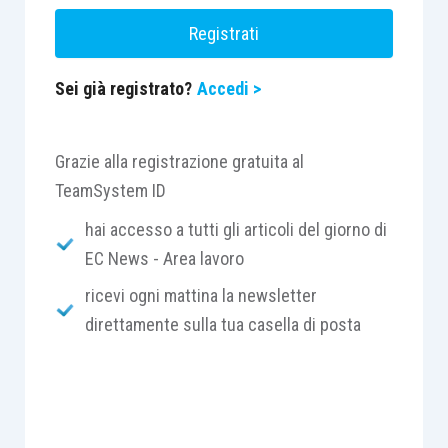
Registrati
Sei già registrato?
Accedi >
Grazie alla registrazione gratuita al
TeamSystem ID
hai accesso a tutti gli articoli del giorno di
EC News - Area lavoro
ricevi ogni mattina la newsletter
direttamente sulla tua casella di posta