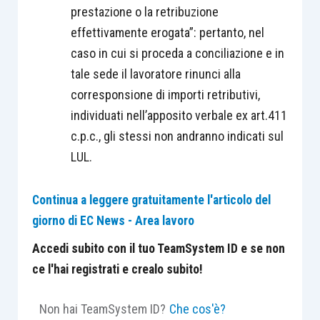
prestazione o la retribuzione
effettivamente erogata”: pertanto, nel
caso in cui si proceda a conciliazione e in
tale sede il lavoratore rinunci alla
corresponsione di importi retributivi,
individuati nell’apposito verbale ex art.411
c.p.c., gli stessi non andranno indicati sul
LUL.
Continua a leggere gratuitamente l'articolo del
giorno di EC News - Area lavoro
Accedi subito con il tuo TeamSystem ID e se non
ce l'hai registrati e crealo subito!
Non hai TeamSystem ID?
Che cos'è?