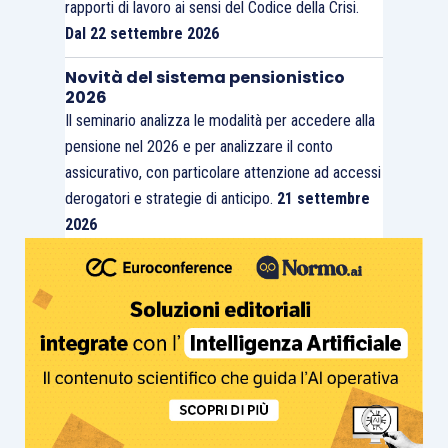
rapporti di lavoro ai sensi del Codice della Crisi.
Dal 22 settembre 2026
Novità del sistema pensionistico
2026
Il seminario analizza le modalità per accedere alla
pensione nel 2026 e per analizzare il conto
assicurativo, con particolare attenzione ad accessi
derogatori e strategie di anticipo.
21 settembre
2026