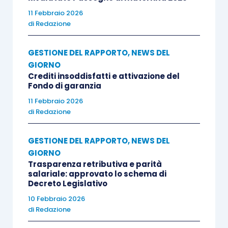
11 Febbraio 2026
di
Redazione
GESTIONE DEL RAPPORTO
,
NEWS DEL
GIORNO
Crediti insoddisfatti e attivazione del
Fondo di garanzia
11 Febbraio 2026
di
Redazione
GESTIONE DEL RAPPORTO
,
NEWS DEL
GIORNO
Trasparenza retributiva e parità
salariale: approvato lo schema di
Decreto Legislativo
10 Febbraio 2026
di
Redazione