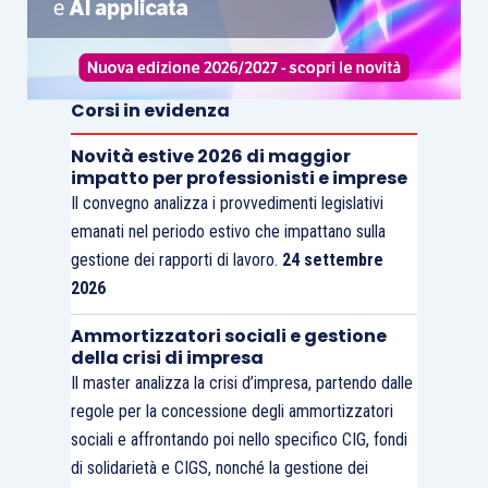
Corsi in evidenza
Novità estive 2026 di maggior
impatto per professionisti e imprese
Il convegno analizza i provvedimenti legislativi
emanati nel periodo estivo che impattano sulla
gestione dei rapporti di lavoro.
24 settembre
2026
Ammortizzatori sociali e gestione
della crisi di impresa
Il master analizza la crisi d’impresa, partendo dalle
regole per la concessione degli ammortizzatori
sociali e affrontando poi nello specifico CIG, fondi
di solidarietà e CIGS, nonché la gestione dei