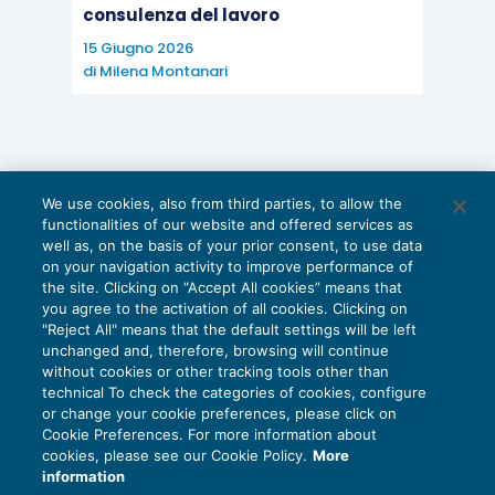
consulenza del lavoro
15 Giugno 2026
di
Milena Montanari
We use cookies, also from third parties, to allow the
functionalities of our website and offered services as
well as, on the basis of your prior consent, to use data
on your navigation activity to improve performance of
the site. Clicking on “Accept All cookies” means that
you agree to the activation of all cookies. Clicking on
"Reject All" means that the default settings will be left
unchanged and, therefore, browsing will continue
without cookies or other tracking tools other than
technical To check the categories of cookies, configure
or change your cookie preferences, please click on
Cookie Preferences. For more information about
Privacy Policy
cookies, please see our Cookie Policy.
More
Cookie Policy
information