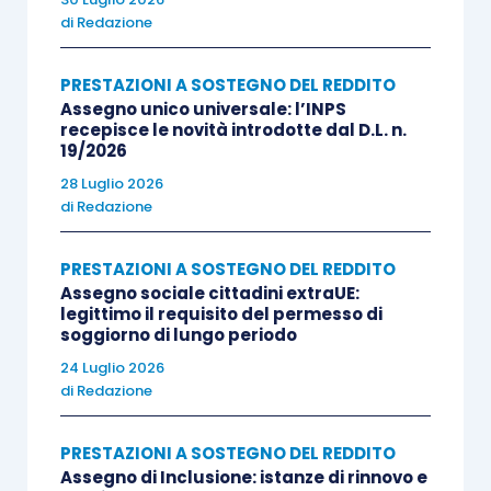
di
Redazione
PRESTAZIONI A SOSTEGNO DEL REDDITO
Assegno unico universale: l’INPS
recepisce le novità introdotte dal D.L. n.
19/2026
28 Luglio 2026
di
Redazione
PRESTAZIONI A SOSTEGNO DEL REDDITO
Assegno sociale cittadini extraUE:
legittimo il requisito del permesso di
soggiorno di lungo periodo
24 Luglio 2026
di
Redazione
PRESTAZIONI A SOSTEGNO DEL REDDITO
Assegno di Inclusione: istanze di rinnovo e