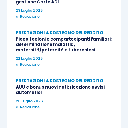
gestione Carte ADI
23 Luglio 2026
di
Redazione
PRESTAZIONI A SOSTEGNO DEL REDDITO
Piccoli coloni e compartecipanti familiari:
determinazione malattia,
maternità/paternità e tubercolosi
22 Luglio 2026
di
Redazione
PRESTAZIONI A SOSTEGNO DEL REDDITO
AUU e bonus nuovi nati: ricezione avvisi
automatici
20 Luglio 2026
di
Redazione