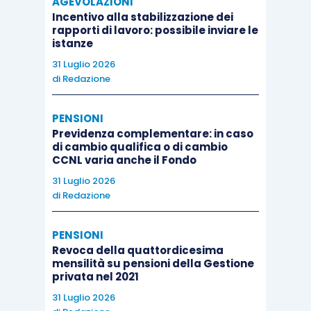
AGEVOLAZIONI
Incentivo alla stabilizzazione dei
rapporti di lavoro: possibile inviare le
istanze
31 Luglio 2026
di
Redazione
PENSIONI
Previdenza complementare: in caso
di cambio qualifica o di cambio
CCNL varia anche il Fondo
31 Luglio 2026
di
Redazione
PENSIONI
Revoca della quattordicesima
mensilità su pensioni della Gestione
privata nel 2021
31 Luglio 2026