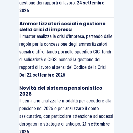
gestione dei rapporti di lavoro.
24 settembre
2026
Ammortizzatori sociali e gestione
della crisi di impresa
Il master analizza la crisi d’impresa, partendo dalle
regole per la concessione degli ammortizzatori
sociali e affrontando poi nello specifico CIG, fondi
di solidarietà e CIGS, nonché la gestione dei
rapporti di lavoro ai sensi del Codice della Crisi.
Dal 22 settembre 2026
Novità del sistema pensionistico
2026
Il seminario analizza le modalità per accedere alla
pensione nel 2026 e per analizzare il conto
assicurativo, con particolare attenzione ad accessi
derogatori e strategie di anticipo.
21 settembre
2026