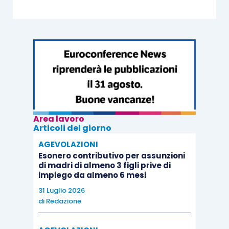
Area lavoro
Articoli del giorno
AGEVOLAZIONI
Esonero contributivo per assunzioni
di madri di almeno 3 figli prive di
impiego da almeno 6 mesi
31 Luglio 2026
di
Redazione