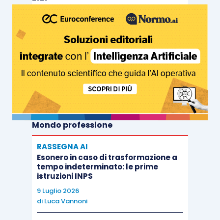
Mondo professione
RASSEGNA AI
Esonero in caso di trasformazione a
tempo indeterminato: le prime
istruzioni INPS
9 Luglio 2026
di
Luca Vannoni