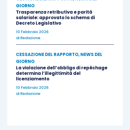
GIORNO
Trasparenza retributiva e parità
salariale: approvato lo schema di
Decreto Legislativo
10 Febbraio 2026
di
Redazione
CESSAZIONE DEL RAPPORTO
,
NEWS DEL
GIORNO
La violazione dell’obbligo di repêchage
determina l’illegittimità del
licenziamento
10 Febbraio 2026
di
Redazione