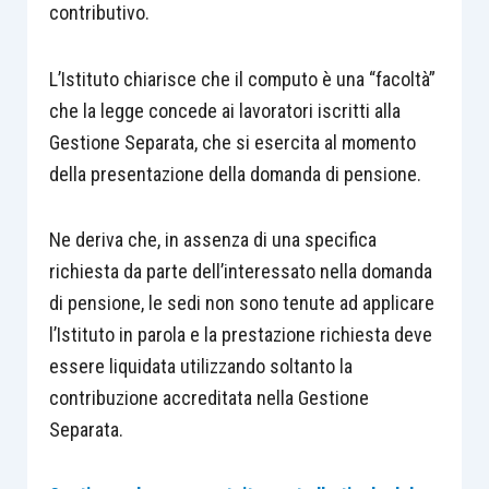
contributivo.
L’Istituto chiarisce che il computo è una “facoltà”
che la legge concede ai lavoratori iscritti alla
Gestione Separata, che si esercita al momento
della presentazione della domanda di pensione.
Ne deriva che, in assenza di una specifica
richiesta da parte dell’interessato nella domanda
di pensione, le sedi non sono tenute ad applicare
l’Istituto in parola e la prestazione richiesta deve
essere liquidata utilizzando soltanto la
contribuzione accreditata nella Gestione
Separata.