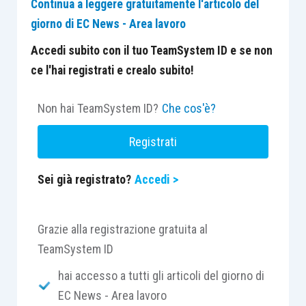
Continua a leggere gratuitamente l'articolo del
giorno di EC News - Area lavoro
Accedi subito con il tuo TeamSystem ID e se non
ce l'hai registrati e crealo subito!
Non hai TeamSystem ID?
Che cos'è?
Registrati
Sei già registrato?
Accedi >
Grazie alla registrazione gratuita al
TeamSystem ID
hai accesso a tutti gli articoli del giorno di
EC News - Area lavoro