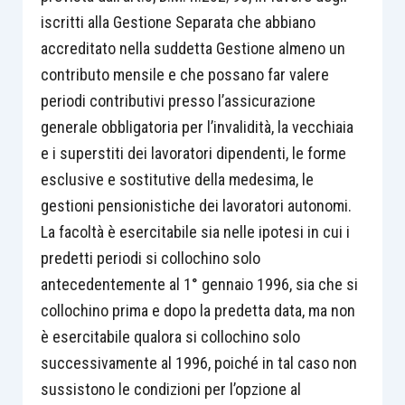
iscritti alla Gestione Separata che abbiano
accreditato nella suddetta Gestione almeno un
contributo mensile e che possano far valere
periodi contributivi presso l’assicurazione
generale obbligatoria per l’invalidità, la vecchiaia
e i superstiti dei lavoratori dipendenti, le forme
esclusive e sostitutive della medesima, le
gestioni pensionistiche dei lavoratori autonomi.
La facoltà è esercitabile sia nelle ipotesi in cui i
predetti periodi si collochino solo
antecedentemente al 1° gennaio 1996, sia che si
collochino prima e dopo la predetta data, ma non
è esercitabile qualora si collochino solo
successivamente al 1996, poiché in tal caso non
sussistono le condizioni per l’opzione al