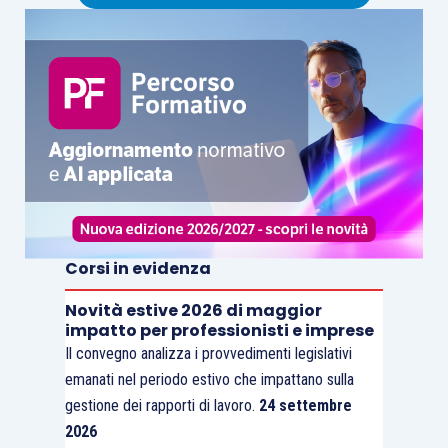
Corsi in evidenza
Novità estive 2026 di maggior
impatto per professionisti e imprese
Il convegno analizza i provvedimenti legislativi
emanati nel periodo estivo che impattano sulla
gestione dei rapporti di lavoro.
24 settembre
2026