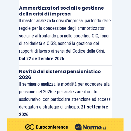
Ammortizzatori sociali e gestione
della crisi di impresa
Il master analizza la crisi d’impresa, partendo dalle
regole per la concessione degli ammortizzatori
sociali e affrontando poi nello specifico CIG, fondi
di solidarietà e CIGS, nonché la gestione dei
rapporti di lavoro ai sensi del Codice della Crisi.
Dal 22 settembre 2026
Novità del sistema pensionistico
2026
Il seminario analizza le modalità per accedere alla
pensione nel 2026 e per analizzare il conto
assicurativo, con particolare attenzione ad accessi
derogatori e strategie di anticipo.
21 settembre
2026