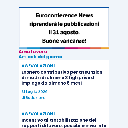
Area lavoro
Articoli del giorno
AGEVOLAZIONI
Esonero contributivo per assunzioni
di madri di almeno 3 figli prive di
impiego da almeno 6 mesi
31 Luglio 2026
di
Redazione
AGEVOLAZIONI
Incentivo alla stabilizzazione dei
rapporti di lavoro: possibile inviare le