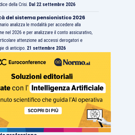
dice della Crisi.
Dal 22 settembre 2026
tà del sistema pensionistico 2026
inario analizza le modalità per accedere alla
ne nel 2026 e per analizzare il conto assicurativo,
rticolare attenzione ad accessi derogatori e
ie di anticipo.
21 settembre 2026