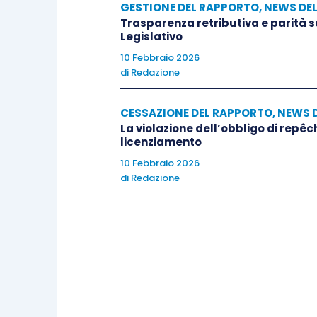
GESTIONE DEL RAPPORTO
,
NEWS DE
Trasparenza retributiva e parità 
Legislativo
10 Febbraio 2026
di
Redazione
CESSAZIONE DEL RAPPORTO
,
NEWS 
La violazione dell’obbligo di repêc
licenziamento
10 Febbraio 2026
di
Redazione