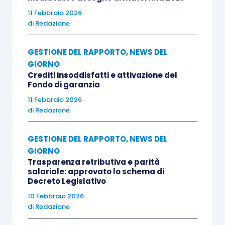
11 Febbraio 2026
di
Redazione
GESTIONE DEL RAPPORTO
,
NEWS DEL
GIORNO
Crediti insoddisfatti e attivazione del
Fondo di garanzia
11 Febbraio 2026
di
Redazione
GESTIONE DEL RAPPORTO
,
NEWS DEL
GIORNO
Trasparenza retributiva e parità
salariale: approvato lo schema di
Decreto Legislativo
10 Febbraio 2026
di
Redazione