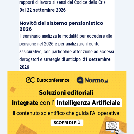
rapporti di lavoro ai sensi del Codice della Crisi.
Dal 22 settembre 2026
Novità del sistema pensionistico
2026
Il seminario analizza le modalità per accedere alla
pensione nel 2026 e per analizzare il conto
assicurativo, con particolare attenzione ad accessi
derogatori e strategie di anticipo.
21 settembre
2026