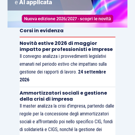
Corsi in evidenza
Novità estive 2026 di maggior
impatto per professionisti e imprese
Il convegno analizza i provvedimenti legislativi
emanati nel periodo estivo che impattano sulla
gestione dei rapporti di lavoro.
24 settembre
2026
Ammortizzatori sociali e gestione
della crisi di impresa
Il master analizza la crisi d’impresa, partendo dalle
regole per la concessione degli ammortizzatori
sociali e affrontando poi nello specifico CIG, fondi
di solidarietà e CIGS, nonché la gestione dei