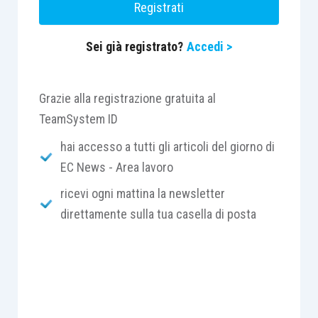
Registrati
Sei già registrato?
Accedi >
Grazie alla registrazione gratuita al
TeamSystem ID
hai accesso a tutti gli articoli del giorno di
EC News - Area lavoro
ricevi ogni mattina la newsletter
direttamente sulla tua casella di posta