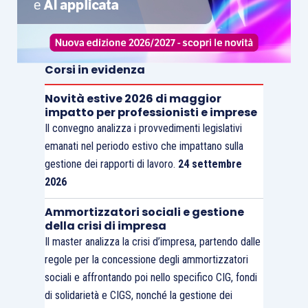
Corsi in evidenza
Novità estive 2026 di maggior
impatto per professionisti e imprese
Il convegno analizza i provvedimenti legislativi
emanati nel periodo estivo che impattano sulla
gestione dei rapporti di lavoro.
24 settembre
2026
Ammortizzatori sociali e gestione
della crisi di impresa
Il master analizza la crisi d’impresa, partendo dalle
regole per la concessione degli ammortizzatori
sociali e affrontando poi nello specifico CIG, fondi
di solidarietà e CIGS, nonché la gestione dei