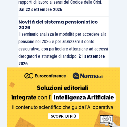
rapporti di lavoro ai sensi del Codice della Crisi.
Dal 22 settembre 2026
Novità del sistema pensionistico
2026
Il seminario analizza le modalità per accedere alla
pensione nel 2026 e per analizzare il conto
assicurativo, con particolare attenzione ad accessi
derogatori e strategie di anticipo.
21 settembre
2026