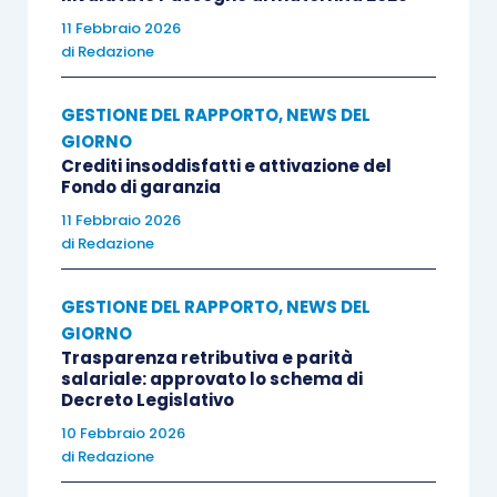
11 Febbraio 2026
di
Redazione
GESTIONE DEL RAPPORTO
,
NEWS DEL
GIORNO
Crediti insoddisfatti e attivazione del
Fondo di garanzia
11 Febbraio 2026
di
Redazione
GESTIONE DEL RAPPORTO
,
NEWS DEL
GIORNO
Trasparenza retributiva e parità
salariale: approvato lo schema di
Decreto Legislativo
10 Febbraio 2026
di
Redazione