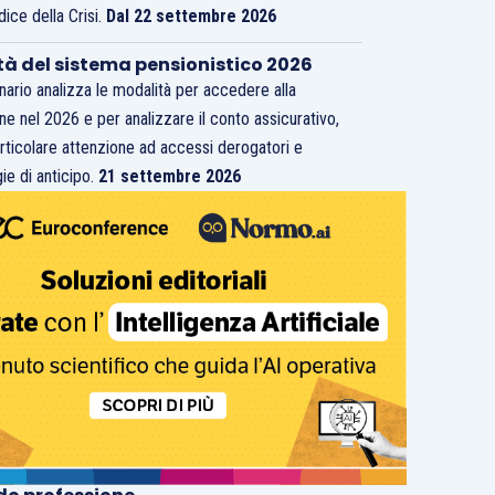
dice della Crisi.
Dal 22 settembre 2026
tà del sistema pensionistico 2026
inario analizza le modalità per accedere alla
ne nel 2026 e per analizzare il conto assicurativo,
rticolare attenzione ad accessi derogatori e
ie di anticipo.
21 settembre 2026