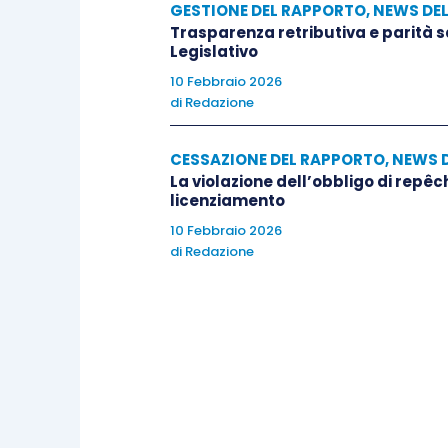
GESTIONE DEL RAPPORTO
,
NEWS DE
Trasparenza retributiva e parità 
Legislativo
10 Febbraio 2026
di
Redazione
CESSAZIONE DEL RAPPORTO
,
NEWS 
La violazione dell’obbligo di repêc
licenziamento
10 Febbraio 2026
di
Redazione