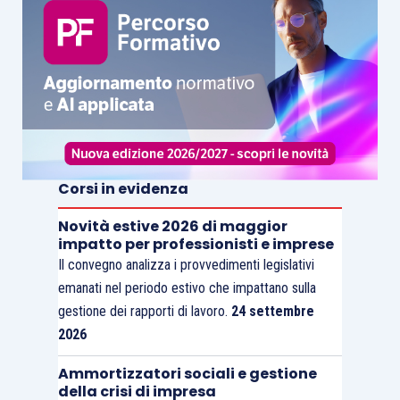
Corsi in evidenza
Novità estive 2026 di maggior
impatto per professionisti e imprese
Il convegno analizza i provvedimenti legislativi
emanati nel periodo estivo che impattano sulla
gestione dei rapporti di lavoro.
24 settembre
2026
Ammortizzatori sociali e gestione
della crisi di impresa