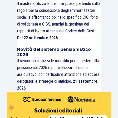
Il master analizza la crisi d’impresa, partendo dalle
regole per la concessione degli ammortizzatori
sociali e affrontando poi nello specifico CIG, fondi
di solidarietà e CIGS, nonché la gestione dei
rapporti di lavoro ai sensi del Codice della Crisi.
Dal 22 settembre 2026
Novità del sistema pensionistico
2026
Il seminario analizza le modalità per accedere alla
pensione nel 2026 e per analizzare il conto
assicurativo, con particolare attenzione ad accessi
derogatori e strategie di anticipo.
21 settembre
2026