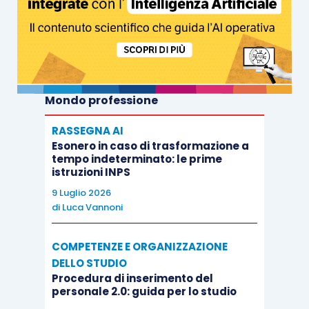
Mondo professione
RASSEGNA AI
Esonero in caso di trasformazione a
tempo indeterminato: le prime
istruzioni INPS
9 Luglio 2026
di
Luca Vannoni
COMPETENZE E ORGANIZZAZIONE
DELLO STUDIO
Procedura di inserimento del
personale 2.0: guida per lo studio