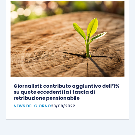
Giornalisti: contributo aggiuntivo dell’1%
su quote eccedenti la I fascia di
retribuzione pensionabile
NEWS DEL GIORNO
23/09/2022