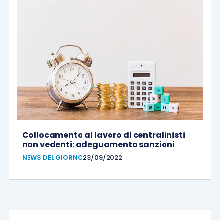
Collocamento al lavoro di centralinisti
non vedenti: adeguamento sanzioni
NEWS DEL GIORNO
23/09/2022