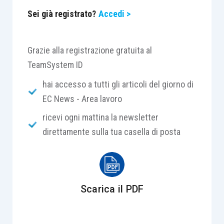
Sei già registrato?
Accedi >
Grazie alla registrazione gratuita al
TeamSystem ID
hai accesso a tutti gli articoli del giorno di
EC News - Area lavoro
ricevi ogni mattina la newsletter
direttamente sulla tua casella di posta
Scarica il PDF