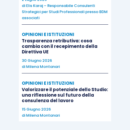
di
Elis Karaj – Responsabile Consulenti
Strategici per Studi Professionali presso BDM
associati
OPINIONI E ISTITUZIONI
Trasparenza retributiva: cosa
cambia con il recepimento della
Direttiva UE
30 Giugno 2026
di
Milena Montanari
OPINIONI E ISTITUZIONI
Valorizzare il potenziale dello Studio:
una riflessione sul futuro della
consulenza del lavoro
15 Giugno 2026
di
Milena Montanari