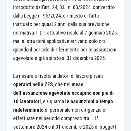
introdotto dall’art. 24, D.L. n. 60/2024, convertito
dalla Legge n. 95/2024, e rimasto di fatto
inattuato per quasi 2 anni dalla sua previsione
normativa. Il D.I. attuativo risale al 7 gennaio 2025,
ma le istruzioni applicative arrivano solo ora,
quando il periodo di riferimento per le assunzioni
agevolate è già spirato al 31 dicembre 2025.
La misura è rivolta ai datori di lavoro privati
operanti nella ZES
, che nel
mese
dell’assunzione agevolata occupino non più di
10 lavoratori
, e riguarda
le assunzioni a tempo
indeterminato
di personale non dirigenziale
effettuate nel periodo compreso tra il 1°
settembre 2024 e il 31 dicembre 2025 di soggetti