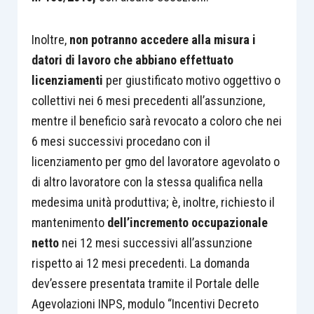
Inoltre,
non potranno accedere alla misura i
datori di lavoro che abbiano effettuato
licenziamenti
per giustificato motivo oggettivo o
collettivi nei 6 mesi precedenti all’assunzione,
mentre il beneficio sarà revocato a coloro che nei
6 mesi successivi procedano con il
licenziamento per gmo del lavoratore agevolato o
di altro lavoratore con la stessa qualifica nella
medesima unità produttiva; è, inoltre, richiesto il
mantenimento
dell’incremento occupazionale
netto
nei 12 mesi successivi all’assunzione
rispetto ai 12 mesi precedenti. La domanda
dev’essere presentata tramite il Portale delle
Agevolazioni INPS, modulo “Incentivi Decreto