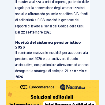
Il master analizza la crisi d’impresa, partendo dalle
regole per la concessione degli ammortizzatori
sociali e affrontando poi nello specifico CIG, fondi
di solidarietà e CIGS, nonché la gestione dei
rapporti di lavoro ai sensi del Codice della Crisi.
Dal 22 settembre 2026
Novità del sistema pensionistico
2026
Il seminario analizza le modalità per accedere alla
pensione nel 2026 e per analizzare il conto
assicurativo, con particolare attenzione ad accessi
derogatori e strategie di anticipo.
21 settembre
2026