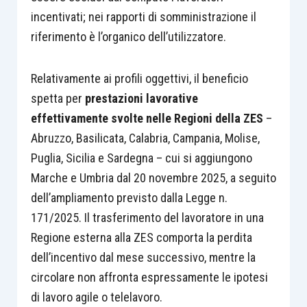
incentivati; nei rapporti di somministrazione il
riferimento è l’organico dell’utilizzatore.
Relativamente ai profili oggettivi, il beneficio
spetta per
prestazioni lavorative
effettivamente svolte nelle Regioni della ZES
–
Abruzzo, Basilicata, Calabria, Campania, Molise,
Puglia, Sicilia e Sardegna – cui si aggiungono
Marche e Umbria dal 20 novembre 2025, a seguito
dell’ampliamento previsto dalla Legge n.
171/2025. Il trasferimento del lavoratore in una
Regione esterna alla ZES comporta la perdita
dell’incentivo dal mese successivo, mentre la
circolare non affronta espressamente le ipotesi
di lavoro agile o telelavoro.