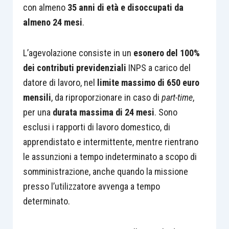
con almeno
35 anni di età e disoccupati da
almeno 24 mesi
.
L’agevolazione consiste in un
esonero del 100%
dei contributi previdenziali
INPS a carico del
datore di lavoro, nel
limite massimo di 650 euro
mensili
, da riproporzionare in caso di
part-time
,
per una
durata massima di 24 mesi
. Sono
esclusi i rapporti di lavoro domestico, di
apprendistato e intermittente, mentre rientrano
le assunzioni a tempo indeterminato a scopo di
somministrazione, anche quando la missione
presso l’utilizzatore avvenga a tempo
determinato.