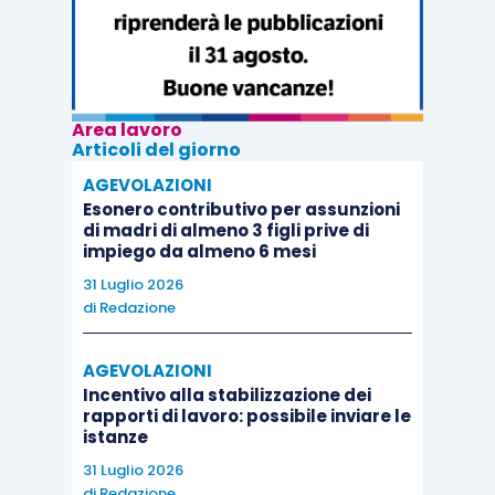
Area lavoro
Articoli del giorno
AGEVOLAZIONI
Esonero contributivo per assunzioni
di madri di almeno 3 figli prive di
impiego da almeno 6 mesi
31 Luglio 2026
di
Redazione
AGEVOLAZIONI
Incentivo alla stabilizzazione dei
rapporti di lavoro: possibile inviare le
istanze
31 Luglio 2026
di
Redazione