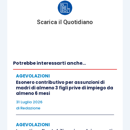
Scarica il Quotidiano
Potrebbe interessarti anche...
AGEVOLAZIONI
Esonero contributivo per assunzioni di
madri di almeno 3 figli prive di impiego da
almeno 6 mesi
31 Luglio 2026
di
Redazione
AGEVOLAZIONI