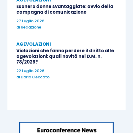
Esonero donne svantaggiate: avvio della
campagna di comunicazione
27 Luglio 2026
di
Redazione
AGEVOLAZIONI
Violazioni che fanno perdere il diritto alle
agevolazioni: quali novità nel D.M. n.
78/2026?
22 Luglio 2026
di
Dario Ceccato