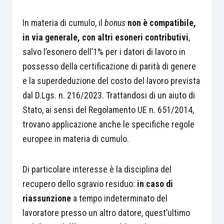
In materia di cumulo, il
bonus
non è compatibile,
in via generale, con altri esoneri contributivi
,
salvo l’esonero dell’1% per i datori di lavoro in
possesso della certificazione di parità di genere
e la superdeduzione del costo del lavoro prevista
dal D.Lgs. n. 216/2023. Trattandosi di un aiuto di
Stato, ai sensi del Regolamento UE n. 651/2014,
trovano applicazione anche le specifiche regole
europee in materia di cumulo.
Di particolare interesse è la disciplina del
recupero dello sgravio residuo:
in caso di
riassunzione
a tempo indeterminato del
lavoratore presso un altro datore, quest’ultimo