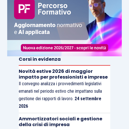
Corsi in evidenza
Novità estive 2026 di maggior
impatto per professionisti e imprese
Il convegno analizza i provvedimenti legislativi
emanati nel periodo estivo che impattano sulla
gestione dei rapporti di lavoro.
24 settembre
2026
Ammortizzatori sociali e gestione
della crisi di impresa