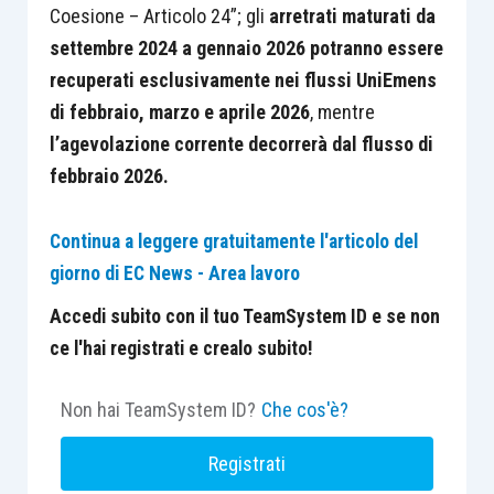
Coesione – Articolo 24”; gli
arretrati maturati da
settembre 2024 a gennaio 2026 potranno essere
recuperati esclusivamente nei flussi UniEmens
di febbraio, marzo e aprile 2026
, mentre
l’agevolazione corrente decorrerà dal flusso di
febbraio 2026.
Continua a leggere gratuitamente l'articolo del
giorno di EC News - Area lavoro
Accedi subito con il tuo TeamSystem ID e se non
ce l'hai registrati e crealo subito!
Non hai TeamSystem ID?
Che cos'è?
Registrati