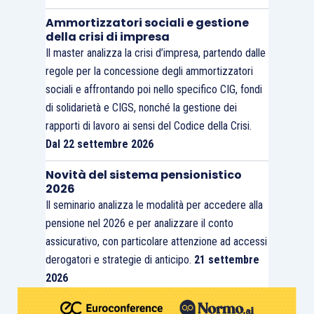
Ammortizzatori sociali e gestione
della crisi di impresa
Il master analizza la crisi d’impresa, partendo dalle
regole per la concessione degli ammortizzatori
sociali e affrontando poi nello specifico CIG, fondi
di solidarietà e CIGS, nonché la gestione dei
rapporti di lavoro ai sensi del Codice della Crisi.
Dal 22 settembre 2026
Novità del sistema pensionistico
2026
Il seminario analizza le modalità per accedere alla
pensione nel 2026 e per analizzare il conto
assicurativo, con particolare attenzione ad accessi
derogatori e strategie di anticipo.
21 settembre
2026