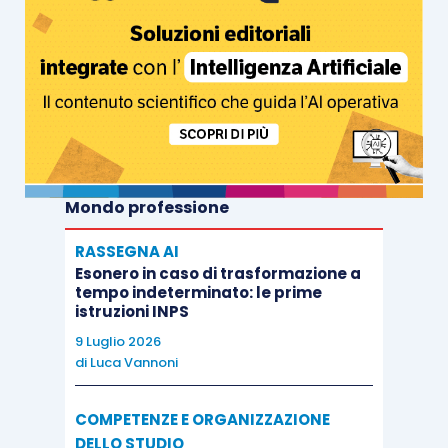
Mondo professione
RASSEGNA AI
Esonero in caso di trasformazione a
tempo indeterminato: le prime
istruzioni INPS
9 Luglio 2026
di
Luca Vannoni
COMPETENZE E ORGANIZZAZIONE
DELLO STUDIO