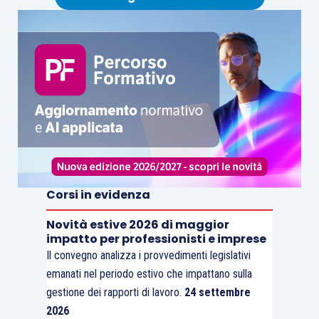
Corsi in evidenza
Novità estive 2026 di maggior
impatto per professionisti e imprese
Il convegno analizza i provvedimenti legislativi
emanati nel periodo estivo che impattano sulla
gestione dei rapporti di lavoro.
24 settembre
2026