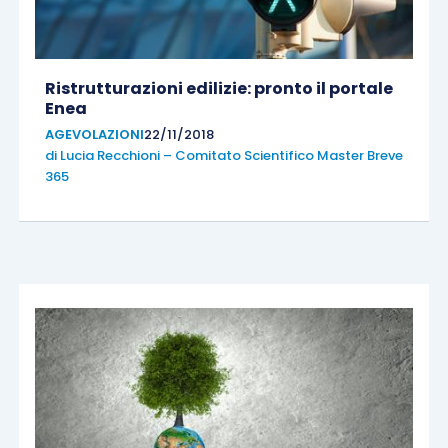
Ristrutturazioni edilizie: pronto il portale
Enea
AGEVOLAZIONI
22/11/2018
di
Lucia Recchioni – Comitato Scientifico Master Breve
365