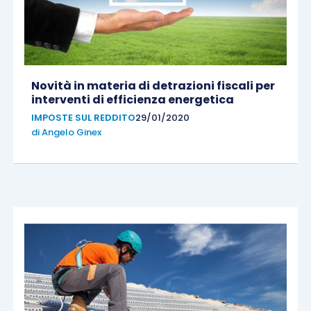
Novità in materia di detrazioni fiscali per
interventi di efficienza energetica
IMPOSTE SUL REDDITO
29/01/2020
di
Angelo Ginex