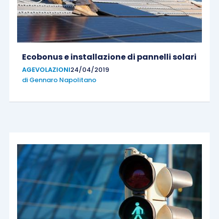
Ecobonus e installazione di pannelli solari
AGEVOLAZIONI
24/04/2019
di
Gennaro Napolitano