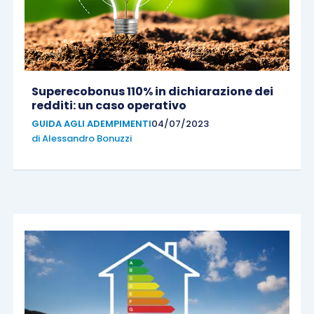
Superecobonus 110% in dichiarazione dei
redditi: un caso operativo
GUIDA AGLI ADEMPIMENTI
04/07/2023
di
Alessandro Bonuzzi