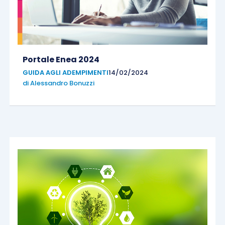
Portale Enea 2024
GUIDA AGLI ADEMPIMENTI
14/02/2024
di
Alessandro Bonuzzi