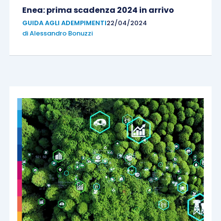
Enea: prima scadenza 2024 in arrivo
GUIDA AGLI ADEMPIMENTI
22/04/2024
di
Alessandro Bonuzzi