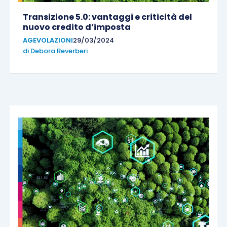
Transizione 5.0: vantaggi e criticità del
nuovo credito d’imposta
AGEVOLAZIONI
29/03/2024
di
Debora Reverberi