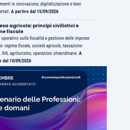
imenti in innovazione, digitalizzazione e beni
ntali.
A partire dal 15/09/2026
sa agricola: principi civilistici e
me fiscale
 operativo sulla fiscalità e gestione delle imprese
le: regime fiscale, società agricole, tassazione
i, IVA, agriturismo, operazioni straordinarie.
A
e dal 10/09/2026