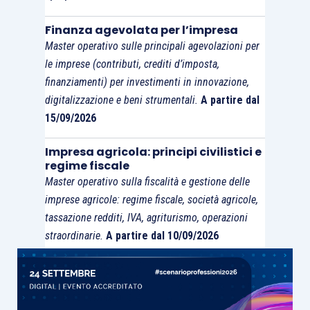
Finanza agevolata per l’impresa
Master operativo sulle principali agevolazioni per
le imprese (contributi, crediti d’imposta,
finanziamenti) per investimenti in innovazione,
digitalizzazione e beni strumentali.
A partire dal
15/09/2026
Impresa agricola: principi civilistici e
regime fiscale
Master operativo sulla fiscalità e gestione delle
imprese agricole: regime fiscale, società agricole,
tassazione redditi, IVA, agriturismo, operazioni
straordinarie.
A partire dal 10/09/2026