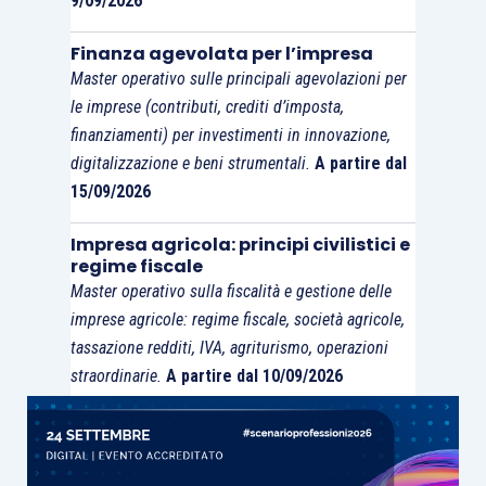
9/09/2026
Finanza agevolata per l’impresa
Master operativo sulle principali agevolazioni per
le imprese (contributi, crediti d’imposta,
finanziamenti) per investimenti in innovazione,
digitalizzazione e beni strumentali.
A partire dal
15/09/2026
Impresa agricola: principi civilistici e
regime fiscale
Master operativo sulla fiscalità e gestione delle
imprese agricole: regime fiscale, società agricole,
tassazione redditi, IVA, agriturismo, operazioni
straordinarie.
A partire dal 10/09/2026