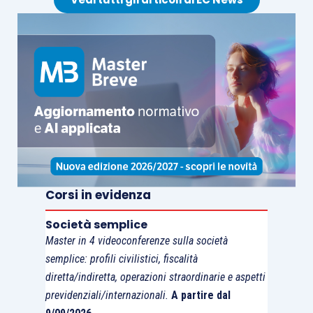
Corsi in evidenza
Società semplice
Master in 4 videoconferenze sulla società
semplice: profili civilistici, fiscalità
diretta/indiretta, operazioni straordinarie e aspetti
previdenziali/internazionali.
A partire dal