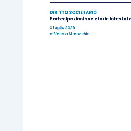
DIRITTO SOCIETARIO
Partecipazioni societarie intestate 
3 Luglio 2026
di
Valeria Marocchio