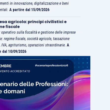
imenti in innovazione, digitalizzazione e beni
ntali.
A partire dal 15/09/2026
sa agricola: principi civilistici e
me fiscale
 operativo sulla fiscalità e gestione delle imprese
le: regime fiscale, società agricole, tassazione
i, IVA, agriturismo, operazioni straordinarie.
A
e dal 10/09/2026