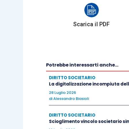
Scarica il PDF
Potrebbe interessarti anche...
DIRITTO SOCIETARIO
La digitalizzazione incompiuta de
28 Luglio 2026
di
Alessandro Biasioli
DIRITTO SOCIETARIO
Scioglimento vincolo societario sin