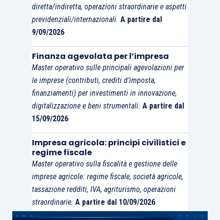
diretta/indiretta, operazioni straordinarie e aspetti
previdenziali/internazionali.
A partire dal
9/09/2026
Finanza agevolata per l’impresa
Master operativo sulle principali agevolazioni per
le imprese (contributi, crediti d’imposta,
finanziamenti) per investimenti in innovazione,
digitalizzazione e beni strumentali.
A partire dal
15/09/2026
Impresa agricola: principi civilistici e
regime fiscale
Master operativo sulla fiscalità e gestione delle
imprese agricole: regime fiscale, società agricole,
tassazione redditi, IVA, agriturismo, operazioni
straordinarie.
A partire dal 10/09/2026