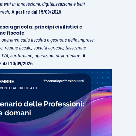
imenti in innovazione, digitalizzazione e beni
ntali.
A partire dal 15/09/2026
sa agricola: principi civilistici e
me fiscale
 operativo sulla fiscalità e gestione delle imprese
le: regime fiscale, società agricole, tassazione
i, IVA, agriturismo, operazioni straordinarie.
A
e dal 10/09/2026