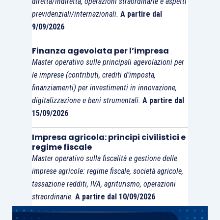
diretta/indiretta, operazioni straordinarie e aspetti
previdenziali/internazionali.
A partire dal
9/09/2026
Finanza agevolata per l’impresa
Master operativo sulle principali agevolazioni per
le imprese (contributi, crediti d’imposta,
finanziamenti) per investimenti in innovazione,
digitalizzazione e beni strumentali.
A partire dal
15/09/2026
Impresa agricola: principi civilistici e
regime fiscale
Master operativo sulla fiscalità e gestione delle
imprese agricole: regime fiscale, società agricole,
tassazione redditi, IVA, agriturismo, operazioni
straordinarie.
A partire dal 10/09/2026