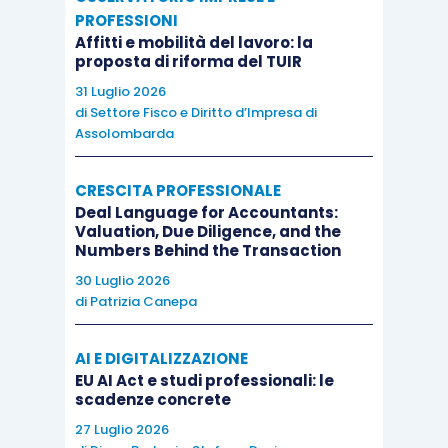
PROFESSIONI
Affitti e mobilità del lavoro: la
proposta di riforma del TUIR
31 Luglio 2026
di
Settore Fisco e Diritto d’Impresa di
Assolombarda
CRESCITA PROFESSIONALE
Deal Language for Accountants:
Valuation, Due Diligence, and the
Numbers Behind the Transaction
30 Luglio 2026
di
Patrizia Canepa
AI E DIGITALIZZAZIONE
EU AI Act e studi professionali: le
scadenze concrete
27 Luglio 2026