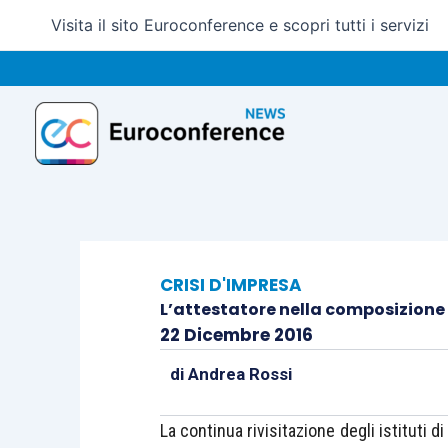
Vai
Visita il sito Euroconference e scopri tutti i servizi
al
contenuto
CRISI D'IMPRESA
L’attestatore nella composizione 
22 Dicembre 2016
di
Andrea Rossi
La continua rivisitazione degli istituti