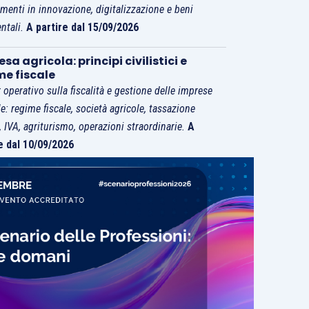
imenti in innovazione, digitalizzazione e beni
ntali.
A partire dal 15/09/2026
sa agricola: principi civilistici e
me fiscale
 operativo sulla fiscalità e gestione delle imprese
le: regime fiscale, società agricole, tassazione
i, IVA, agriturismo, operazioni straordinarie.
A
e dal 10/09/2026