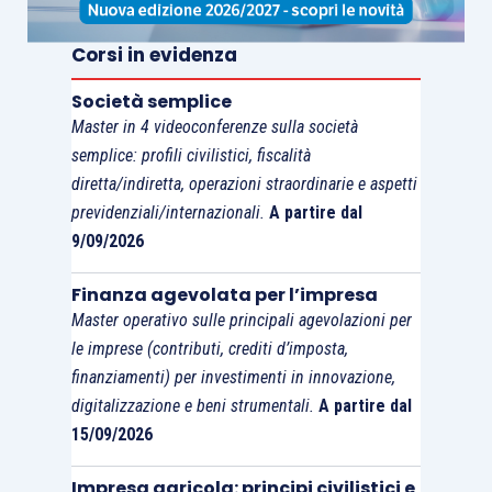
Corsi in evidenza
Società semplice
Master in 4 videoconferenze sulla società
semplice: profili civilistici, fiscalità
diretta/indiretta, operazioni straordinarie e aspetti
previdenziali/internazionali.
A partire dal
9/09/2026
Finanza agevolata per l’impresa
Master operativo sulle principali agevolazioni per
le imprese (contributi, crediti d’imposta,
finanziamenti) per investimenti in innovazione,
digitalizzazione e beni strumentali.
A partire dal
15/09/2026
Impresa agricola: principi civilistici e