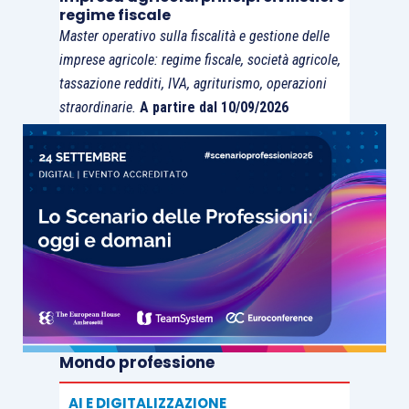
regime fiscale
Master operativo sulla fiscalità e gestione delle
imprese agricole: regime fiscale, società agricole,
tassazione redditi, IVA, agriturismo, operazioni
straordinarie.
A partire dal 10/09/2026
Mondo professione
AI E DIGITALIZZAZIONE