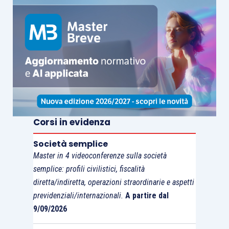
Corsi in evidenza
Società semplice
Master in 4 videoconferenze sulla società
semplice: profili civilistici, fiscalità
diretta/indiretta, operazioni straordinarie e aspetti
previdenziali/internazionali.
A partire dal
9/09/2026