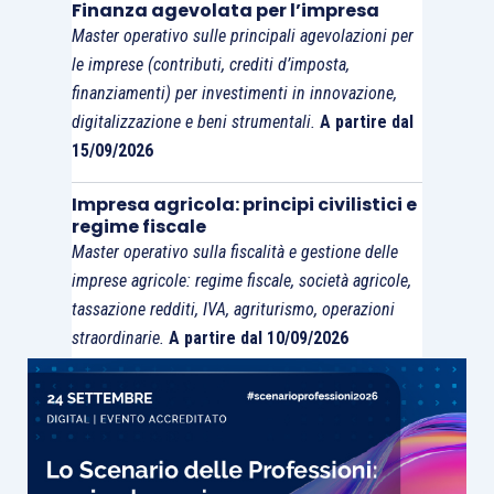
Finanza agevolata per l’impresa
Master operativo sulle principali agevolazioni per
le imprese (contributi, crediti d’imposta,
finanziamenti) per investimenti in innovazione,
digitalizzazione e beni strumentali.
A partire dal
15/09/2026
Impresa agricola: principi civilistici e
regime fiscale
Master operativo sulla fiscalità e gestione delle
imprese agricole: regime fiscale, società agricole,
tassazione redditi, IVA, agriturismo, operazioni
straordinarie.
A partire dal 10/09/2026