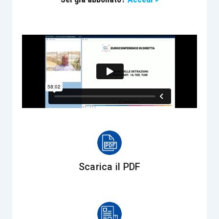
Scarica il PDF