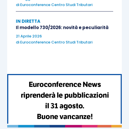
di
Euroconference Centro Studi Tributari
IN DIRETTA
Il modello 730/2026: novità e peculiarità
21 Aprile 2026
di
Euroconference Centro Studi Tributari