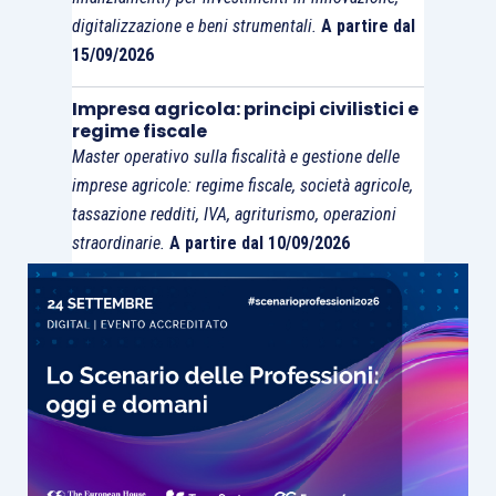
digitalizzazione e beni strumentali.
A partire dal
15/09/2026
Impresa agricola: principi civilistici e
regime fiscale
Master operativo sulla fiscalità e gestione delle
imprese agricole: regime fiscale, società agricole,
tassazione redditi, IVA, agriturismo, operazioni
straordinarie.
A partire dal 10/09/2026