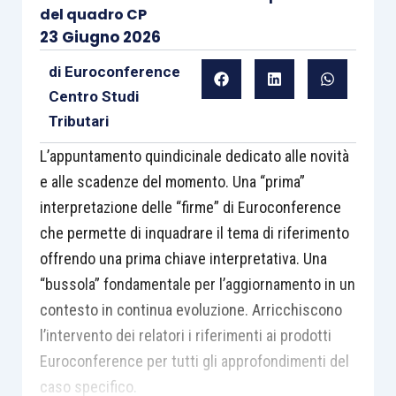
del quadro CP
23 Giugno 2026
di
Euroconference
Centro Studi
Tributari
L’appuntamento quindicinale dedicato alle novità
e alle scadenze del momento. Una “prima”
interpretazione delle “firme” di Euroconference
che permette di inquadrare il tema di riferimento
offrendo una prima chiave interpretativa. Una
“bussola” fondamentale per l’aggiornamento in un
contesto in continua evoluzione. Arricchiscono
l’intervento dei relatori i riferimenti ai prodotti
Euroconference per tutti gli approfondimenti del
caso specifico.