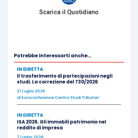
Scarica il Quotidiano
Potrebbe interessarti anche...
IN DIRETTA
Il trasferimento di partecipazioni negli
studi. La correzione del 730/2026
21 Luglio 2026
di
Euroconference Centro Studi Tributari
IN DIRETTA
ISA 2026. Gli immobili patrimonio nel
reddito di impresa
7 Luglio 2026