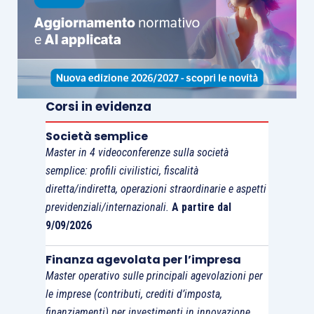
Corsi in evidenza
Società semplice
Master in 4 videoconferenze sulla società
semplice: profili civilistici, fiscalità
diretta/indiretta, operazioni straordinarie e aspetti
previdenziali/internazionali.
A partire dal
9/09/2026
Finanza agevolata per l’impresa
Master operativo sulle principali agevolazioni per
le imprese (contributi, crediti d’imposta,
finanziamenti) per investimenti in innovazione,